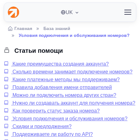
UK
Главная
База знаний
Условия подкюлчения и обслуживания номеров?
Статьи помощи
Какие преимущества создания аккаунта?
Сколько времени занимает подключение номеров?
Какие платежные методы мы поддерживаем?
Правила добавления имени отправителей
Можно ли подключить номера других стран?
Нужно ли создавать аккаунт для получения номера?
Как проверить статус заказа номера?
Условия подкюлчения и обслуживания номеров?
Скидки и предлоджения?
Поддерживаете ли работу по API?