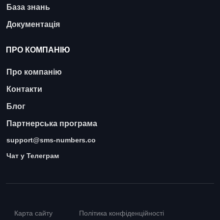
База знань
Документація
ПРО КОМПАНІЮ
Про компанію
Контакти
Блог
Партнерська програма
support@sms-numbers.co
Чат у Телеграм
Карта сайту
Політика конфіденційності