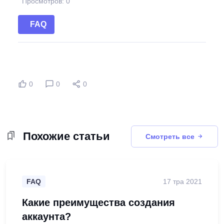
Просмотров: 0
FAQ
0
0
0
Похожие статьи
Смотреть все
FAQ
17 тра 2021
Какие преимущества создания
аккаунта?