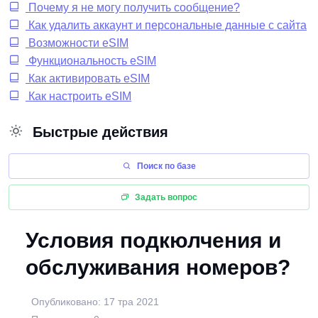
Почему я не могу получить сообщение?
Как удалить аккаунт и персональные данные с сайта
Возможности eSIM
Функциональность eSIM
Как активировать eSIM
Как настроить eSIM
Быстрые действия
Поиск по базе
Задать вопрос
Условия подкюлчения и
обслуживания номеров?
Опубликовано: 17 тра 2021