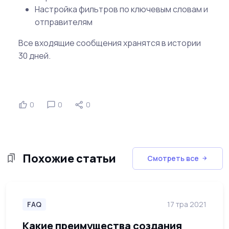
Настройка фильтров по ключевым словам и
отправителям
Все входящие сообщения хранятся в истории
30 дней.
0
0
0
Похожие статьи
Смотреть все
FAQ
17 тра 2021
Какие преимущества создания