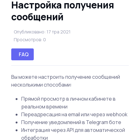
Настройка получения
сообщений
Опубликовано: 17 тра 2021
Просмотров: 0
FAQ
Вы можете настроить получение сообщений
несколькими способами:
Прямой просмотр в личном кабинете в
реальном времени
Переадресация на email или через webhook
Получение уведомлений в Telegram боте
Интеграция через API для автоматической
обработки