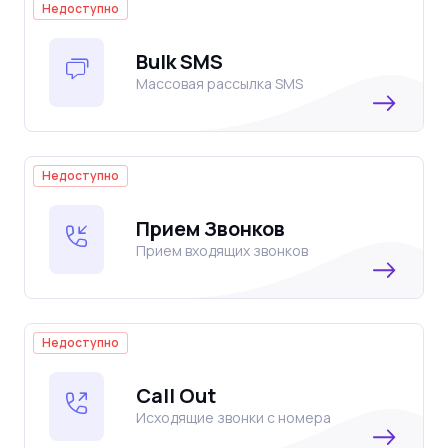
Недоступно
Bulk SMS
Массовая рассылка SMS
Недоступно
Прием Звонков
Прием входящих звонков
Недоступно
Call Out
Исходящие звонки с номера