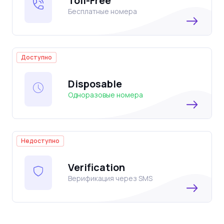
Toll-Free
Бесплатные номера
Доступно
Disposable
Одноразовые номера
Недоступно
Verification
Верификация через SMS