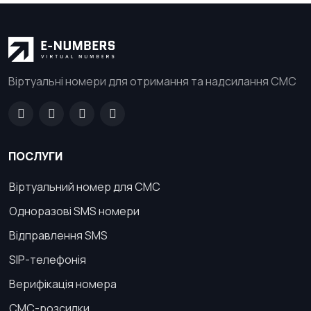
Віртуальні номери для отримання та надсилання СМС
ПОСЛУГИ
Віртуальний номер для СМС
Одноразові SMS номери
Відправлення SMS
SIP-телефонія
Верифікація номера
СМС-розсилки