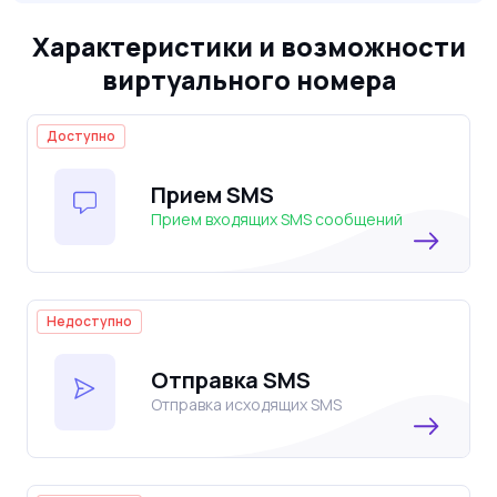
Характеристики и возможности
виртуального номера
Доступно
Прием SMS
Прием входящих SMS сообщений
Недоступно
Отправка SMS
Отправка исходящих SMS