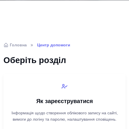
Головна
Центр допомоги
Оберіть розділ
Як зареєструватися
Інформація щодо створення облікового запису на сайті,
вимоги до логіну та паролю, налаштування сповіщень.