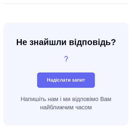
Не знайшли відповідь?
Надіслати запит
Напишіть нам і ми відповімо Вам
найближчим часом