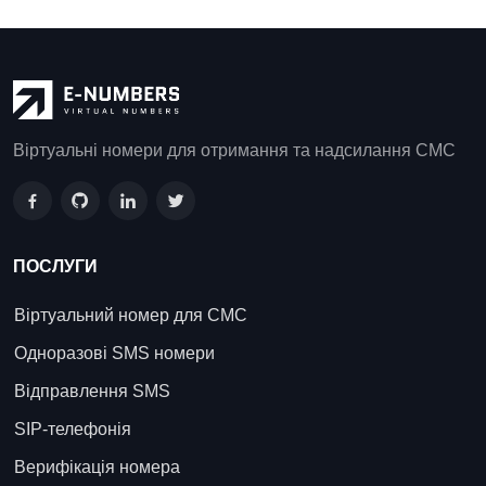
Віртуальні номери для отримання та надсилання СМС
ПОСЛУГИ
Віртуальний номер для СМС
Одноразові SMS номери
Відправлення SMS
SIP-телефонія
Верифікація номера