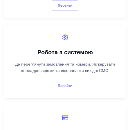
Перейти
Робота з системою
Де переглянути замовлення та номери. Як керувати
переадресаціями та відправляти вихідні СМС.
Перейти