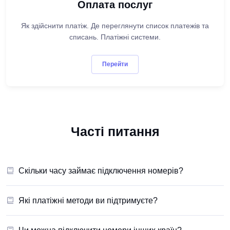
Оплата послуг
Як здійснити платіж. Де переглянути список платежів та
списань. Платіжні системи.
Перейти
Часті питання
Скільки часу займає підключення номерів?
Які платіжні методи ви підтримуєте?