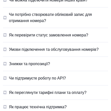
Чи можна підключити номери інших країн?
Чи потрібно створювати обліковий запис для
отримання номера?
Як перевірити статус замовлення номера?
Умови підключення та обслуговування номерів?
Знижки та пропозиції?
Чи підтримуєте роботу по API?
Як переглянути тарифні плани та оплату?
Як працює технічна підтримка?