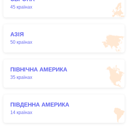
45 країнах
АЗІЯ
50 країнах
ПІВНІЧНА АМЕРИКА
35 країнах
ПІВДЕННА АМЕРИКА
14 країнах