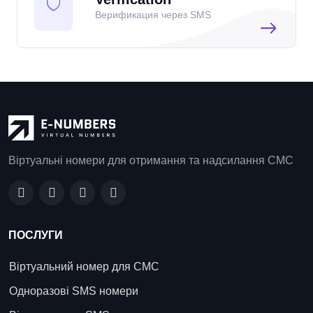
Верификация через SMS
Віртуальні номери для отримання та надсилання СМС
ПОСЛУГИ
Віртуальний номер для СМС
Одноразові SMS номери