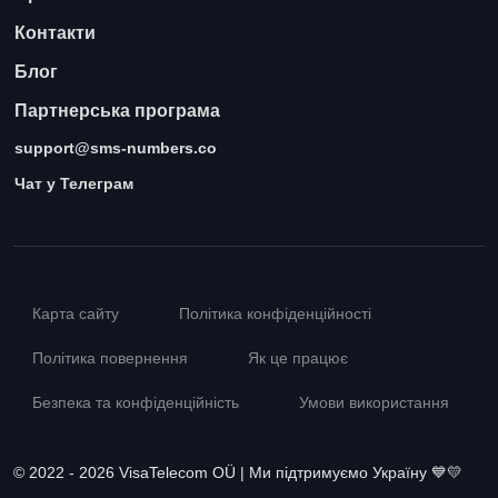
Контакти
Блог
Партнерська програма
support@sms-numbers.co
Чат у Телеграм
Карта сайту
Політика конфіденційності
Політика повернення
Як це працює
Безпека та конфіденційність
Умови використання
© 2022 - 2026 VisaTelecom OÜ | Ми підтримуємо Україну 💙💛