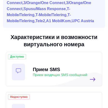
Connect,3/Orange/One Connect,3/Orange/One
Connect,Spusu/Mass Response,T-
Mobile/Telering,T-Mobile/Telering,T-
Mobile/Telering,Tele2,A1 MobilKom,UPC Austria
Характеристики и возможности
виртуального номера
Доступно
Прием SMS
Прием входящих SMS сообщений
Недоступно