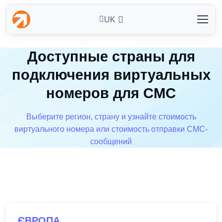
UK
Доступные страны для
подключения виртуальных
номеров для СМС
Выберите регион, страну и узнайте стоимость
виртуального номера или стоимость отправки СМС-
сообщений
ЄВРОПА