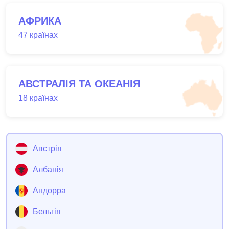
АФРИКА
47 країнах
АВСТРАЛІЯ ТА ОКЕАНІЯ
18 країнах
Австрія
Албанія
Андорра
Бельгія