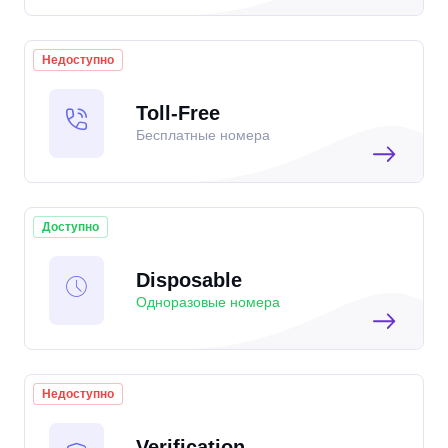
Недоступно
Toll-Free
Бесплатные номера
Доступно
Disposable
Одноразовые номера
Недоступно
Verification