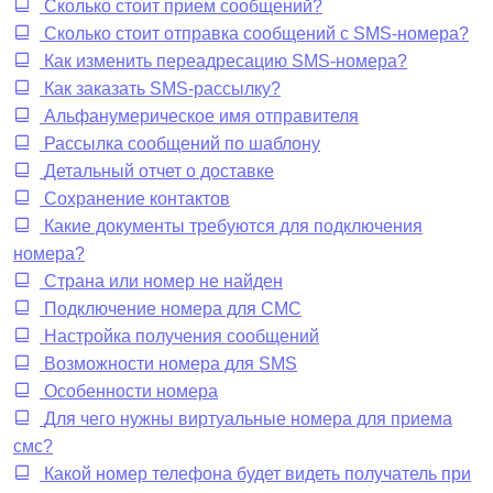
Сколько стоит прием сообщений?
Сколько стоит отправка сообщений с SMS-номера?
Как изменить переадресацию SMS-номера?
Как заказать SMS-рассылку?
Альфанумерическое имя отправителя
Рассылка сообщений по шаблону
Детальный отчет о доставке
Сохранение контактов
Какие документы требуются для подключения
номера?
Страна или номер не найден
Подключение номера для CMC
Настройка получения сообщений
Возможности номера для SMS
Особенности номера
Для чего нужны виртуальные номера для приема
смс?
Какой номер телефона будет видеть получатель при