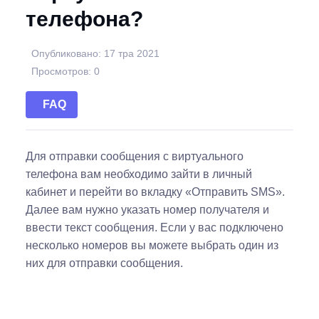
телефона?
Опубликовано: 17 тра 2021
Просмотров: 0
FAQ
Для отправки сообщения с виртуального
телефона вам необходимо зайти в личный
кабинет и перейти во вкладку «Отправить SMS».
Далее вам нужно указать номер получателя и
ввести текст сообщения. Если у вас подключено
несколько номеров вы можете выбрать один из
них для отправки сообщения.