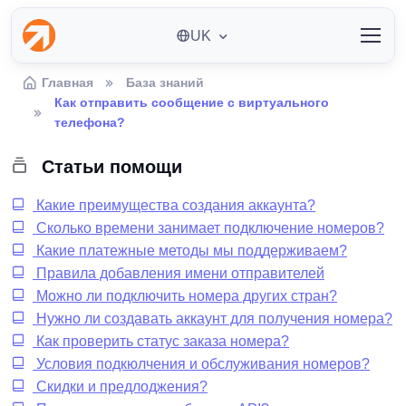
UK
Главная
База знаний
Как отправить сообщение с виртуального
телефона?
Статьи помощи
Какие преимущества создания аккаунта?
Сколько времени занимает подключение номеров?
Какие платежные методы мы поддерживаем?
Правила добавления имени отправителей
Можно ли подключить номера других стран?
Нужно ли создавать аккаунт для получения номера?
Как проверить статус заказа номера?
Условия подкюлчения и обслуживания номеров?
Скидки и предлоджения?