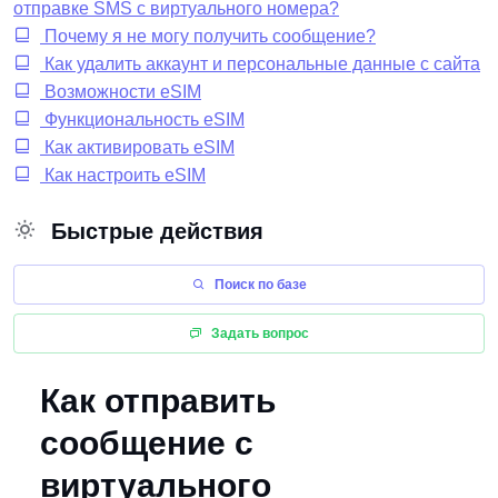
отправке SMS с виртуального номера?
Почему я не могу получить сообщение?
Как удалить аккаунт и персональные данные с сайта
Возможности eSIM
Функциональность eSIM
Как активировать eSIM
Как настроить eSIM
Быстрые действия
Поиск по базе
Задать вопрос
Как отправить
сообщение с
виртуального