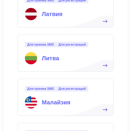
Для приема SMS
Для регистраций
Латвия
Для приема SMS
Для регистраций
Литва
Для приема SMS
Для регистраций
Малайзия