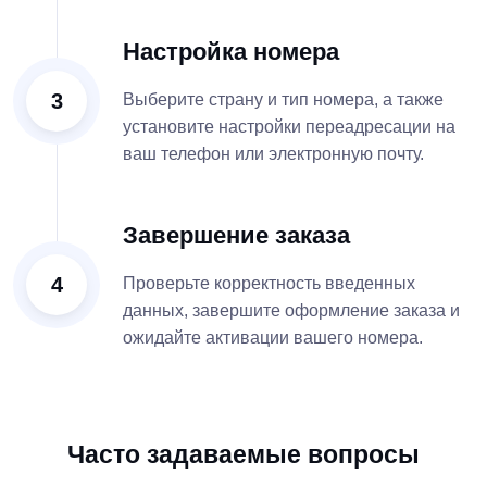
Настройка номера
3
Выберите страну и тип номера, а также
установите настройки переадресации на
ваш телефон или электронную почту.
Завершение заказа
4
Проверьте корректность введенных
данных, завершите оформление заказа и
ожидайте активации вашего номера.
Часто задаваемые вопросы