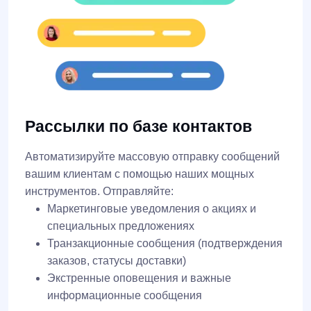
Рассылки по базе контактов
Автоматизируйте массовую отправку сообщений
вашим клиентам с помощью наших мощных
инструментов. Отправляйте:
Маркетинговые уведомления о акциях и
специальных предложениях
Транзакционные сообщения (подтверждения
заказов, статусы доставки)
Экстренные оповещения и важные
информационные сообщения