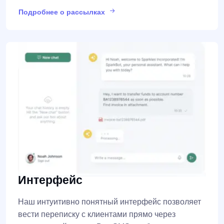
Подробнее о рассылках
Интерфейс
Наш интуитивно понятный интерфейс позволяет
вести переписку с клиентами прямо через