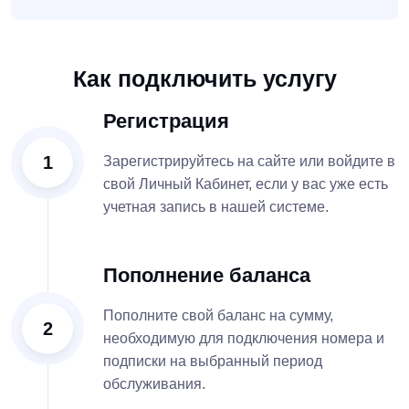
Как подключить услугу
Регистрация
1
Зарегистрируйтесь на сайте или войдите в
свой Личный Кабинет, если у вас уже есть
учетная запись в нашей системе.
Пополнение баланса
Пополните свой баланс на сумму,
2
необходимую для подключения номера и
подписки на выбранный период
обслуживания.