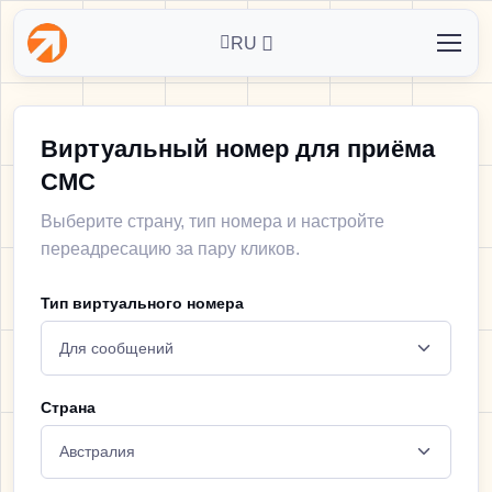
RU
Виртуальный номер для приёма
СМС
Выберите страну, тип номера и настройте
переадресацию за пару кликов.
Тип виртуального номера
Страна