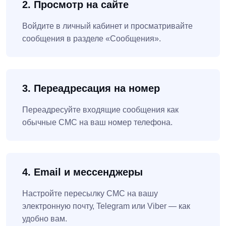
2. Просмотр на сайте
Войдите в личный кабинет и просматривайте
сообщения в разделе «Сообщения».
3. Переадресация на номер
Переадресуйте входящие сообщения как
обычные СМС на ваш номер телефона.
4. Email и мессенджеры
Настройте пересылку СМС на вашу
электронную почту, Telegram или Viber — как
удобно вам.