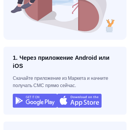
1. Через приложение Android или
iOS
Скачайте приложение из Маркета и начните
получать СМС прямо сейчас.