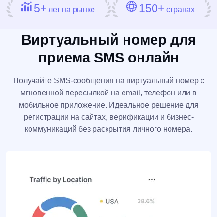
5+
150+
лет на рынке
странах
Виртуальный номер для
приема SMS онлайн
Получайте SMS-сообщения на виртуальный номер с
мгновенной пересылкой на email, телефон или в
мобильное приложение. Идеальное решение для
регистрации на сайтах, верификации и бизнес-
коммуникаций без раскрытия личного номера.