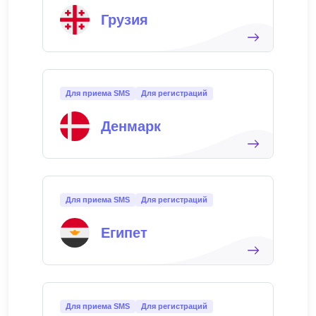
Грузия
Для приема SMS
Для регистраций
Денмарк
Для приема SMS
Для регистраций
Египет
Для приема SMS
Для регистраций