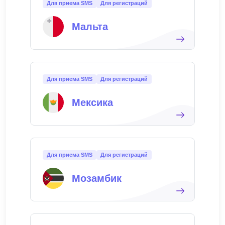
Для приема SMS
Для регистраций
Мальта
Для приема SMS
Для регистраций
Мексика
Для приема SMS
Для регистраций
Мозамбик