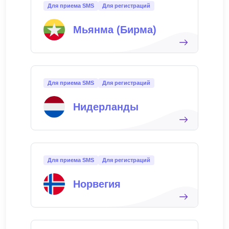
Для приема SMS
Для регистраций
Мьянма (Бирма)
Для приема SMS
Для регистраций
Нидерланды
Для приема SMS
Для регистраций
Норвегия