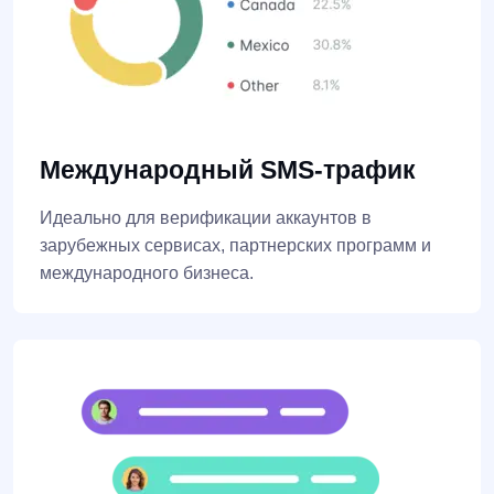
Международный SMS-трафик
Идеально для верификации аккаунтов в
зарубежных сервисах, партнерских программ и
международного бизнеса.