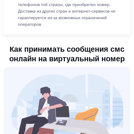
телефонов той страны, где приобретен номер.
Доставка из других стран и интернет-сервисов не
гарантируется из-за возможных ограничений
операторов.
Как принимать сообщения смс
онлайн на виртуальный номер