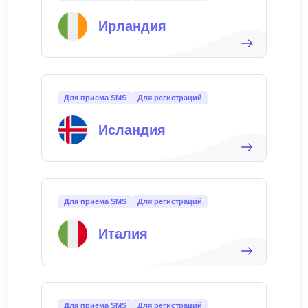
Ирландия
Для приема SMS
Для регистраций
Исландия
Для приема SMS
Для регистраций
Италия
Для приема SMS
Для регистраций