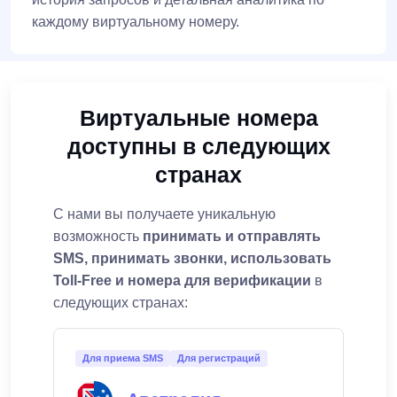
каждому виртуальному номеру.
Виртуальные номера
доступны в следующих
странах
С нами вы получаете уникальную
возможность
принимать и отправлять
SMS, принимать звонки, использовать
Toll-Free и номера для верификации
в
следующих странах:
Для приема SMS
Для регистраций