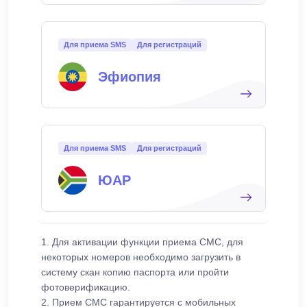
Для приема SMS
Для регистраций
Эфиопия
Для приема SMS
Для регистраций
ЮАР
1. Для активации функции приема СМС, для
некоторых номеров необходимо загрузить в
систему скан копию паспорта или пройти
фотоверификацию.
2. Прием СМС гарантируется с мобильных