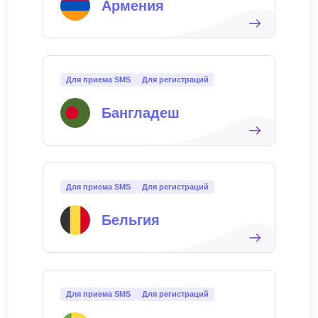
Армения
Для приема SMS
Для регистраций
Бангладеш
Для приема SMS
Для регистраций
Бельгия
Для приема SMS
Для регистраций