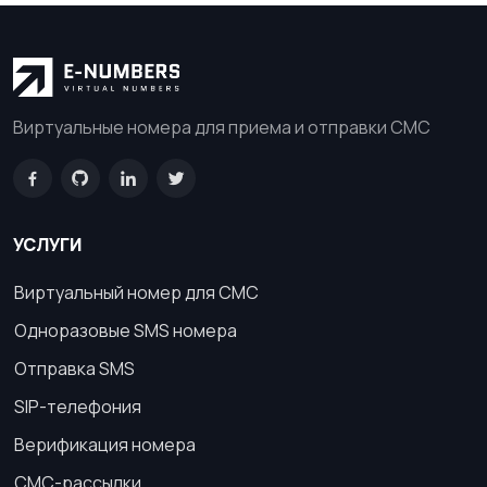
Виртуальные номера для приема и отправки СМС
УСЛУГИ
Виртуальный номер для СМС
Одноразовые SMS номера
Отправка SMS
SIP-телефония
Верификация номера
СМС-рассылки