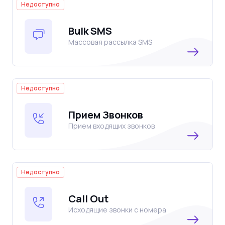
Недоступно
Bulk SMS
Массовая рассылка SMS
Недоступно
Прием Звонков
Прием входящих звонков
Недоступно
Call Out
Исходящие звонки с номера