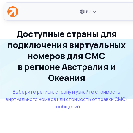
RU
Доступные страны для
подключения виртуальных
номеров для СМС
в регионе Австралия и
Океания
Выберите регион, страну и узнайте стоимость
виртуального номера или стоимость отправки СМС-
сообщений