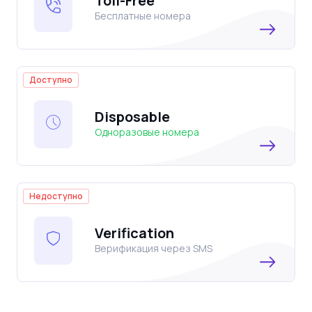
Toll-Free
Бесплатные номера
Доступно
Disposable
Одноразовые номера
Недоступно
Verification
Верификация через SMS