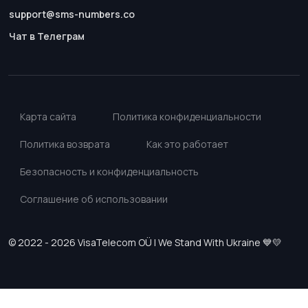
support@sms-numbers.co
Чат в Телеграм
Карта сайта
Политика конфиденциальности
Политика возврата
Как это работает
Безопасность и конфиденциальность
Соглашение об использовании
© 2022 - 2026 VisaTelecom OÜ | We Stand With Ukraine 💙💛