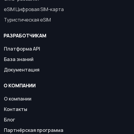
eSIM Цифровая SIM-карта
Туристическая eSIM
РАЗРАБОТЧИКАМ
Платформа API
База знаний
Документация
О КОМПАНИИ
О компании
Контакты
Блог
Партнёрская программа