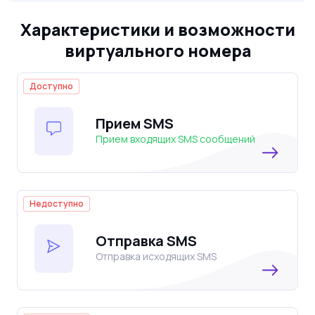
Характеристики и возможности
виртуального номера
Доступно
Прием SMS
Прием входящих SMS сообщений
Недоступно
Отправка SMS
Отправка исходящих SMS