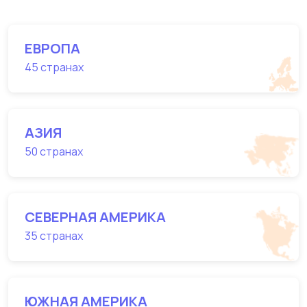
ЕВРОПА
45 странах
АЗИЯ
50 странах
СЕВЕРНАЯ АМЕРИКА
35 странах
ЮЖНАЯ АМЕРИКА