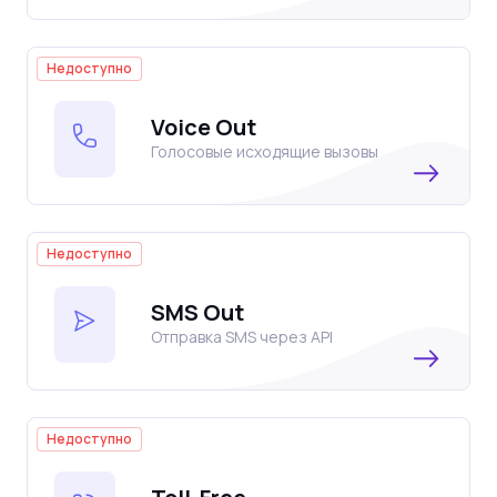
Недоступно
Voice Out
Голосовые исходящие вызовы
Недоступно
SMS Out
Отправка SMS через API
Недоступно