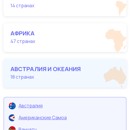
14 странах
АФРИКА
47 странах
АВСТРАЛИЯ И ОКЕАНИЯ
18 странах
Австралия
Американские Самоа
Вануату