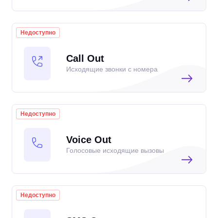
Недоступно
Call Out
Исходящие звонки с номера
Недоступно
Voice Out
Голосовые исходящие вызовы
Недоступно