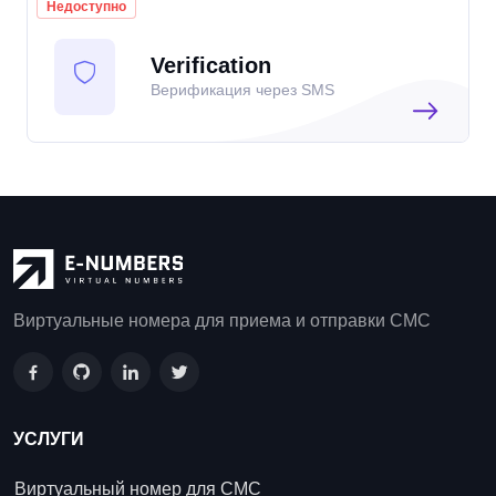
Недоступно
Verification
Верификация через SMS
Виртуальные номера для приема и отправки СМС
УСЛУГИ
Виртуальный номер для СМС