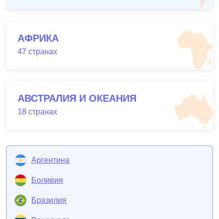
АФРИКА
47 странах
АВСТРАЛИЯ И ОКЕАНИЯ
18 странах
Аргентина
Боливия
Бразилия