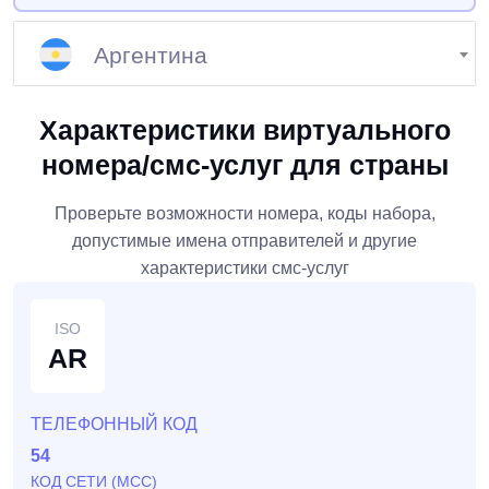
Страна
Аргентина
Характеристики виртуального
номера/смс-услуг для страны
Проверьте возможности номера, коды набора,
допустимые имена отправителей и другие
характеристики смс-услуг
ISO
AR
ТЕЛЕФОННЫЙ КОД
54
КОД СЕТИ (MCC)