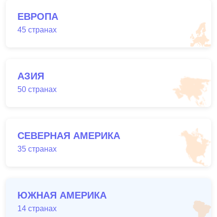
ЕВРОПА
45 странах
АЗИЯ
50 странах
СЕВЕРНАЯ АМЕРИКА
35 странах
ЮЖНАЯ АМЕРИКА
14 странах