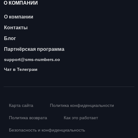
О КОМПАНИИ
О компании
Контакты
Блог
Партнёрская программа
support@sms-numbers.co
Чат в Телеграм
Карта сайта
Политика конфиденциальности
Политика возврата
Как это работает
Безопасность и конфиденциальность