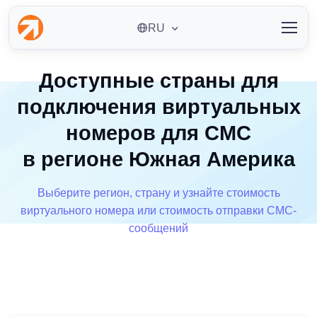
RU
Доступные страны для
подключения виртуальных
номеров для СМС
в регионе Южная Америка
Выберите регион, страну и узнайте стоимость
виртуального номера или стоимость отправки СМС-
сообщений