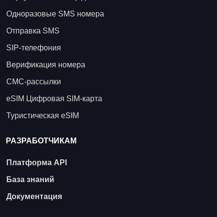
Одноразовые SMS номера
Отправка SMS
SIP-телефония
Верификация номера
СМС-рассылки
eSIM Цифровая SIM-карта
Туристическая eSIM
РАЗРАБОТЧИКАМ
Платформа API
База знаний
Документация