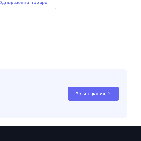
Одноразовые номера
Регистрация