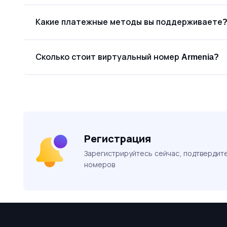
Какие платежные методы вы поддерживаете
Сколько стоит виртуальный номер Armenia?
Регистрация
Зарегистрируйтесь сейчас, подтвердите 
номеров