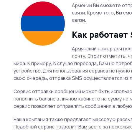
Армении Вы сможете отпр
связи. Кроме того, Вы см
связи.
Как работает
Армянский номер для пол
почту. Стоит отметить, ч
мира. К примеру, в случае переезда, Вам не пот
устройство. Для использования сервиса не нужн
свою очередь, отправка SMS осуществляется из л
Сервис отправки сообщений может быть использов
пополнить баланс в личном кабинете на сумму не
сервис позволяет отправлять сообщения в любую 
Наша компания также предлагает массовую рассы
Подобный сервис позволит Вам всего за несколько