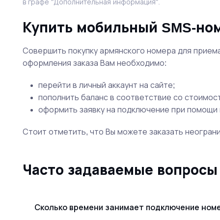
в графе "Дополнительная информация".
Купить мобильный SMS-но
Совершить покупку армянского номера для приема
оформления заказа Вам необходимо:
перейти в личный аккаунт на сайте;
пополнить баланс в соответствие со стоимо
оформить заявку на подключение при помощи 
Стоит отметить, что Вы можете заказать неогран
Часто задаваемые вопросы
Сколько времени занимает подключение ном