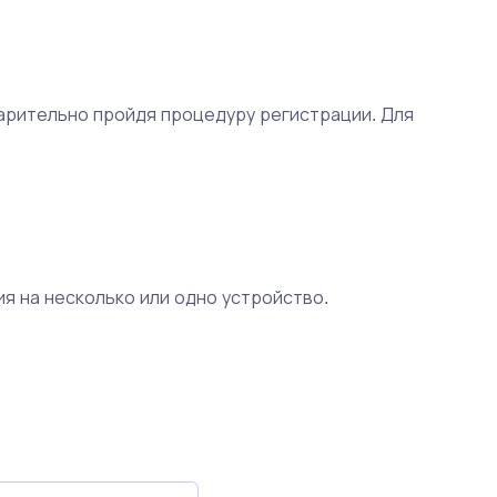
арительно пройдя процедуру регистрации. Для
я на несколько или одно устройство.