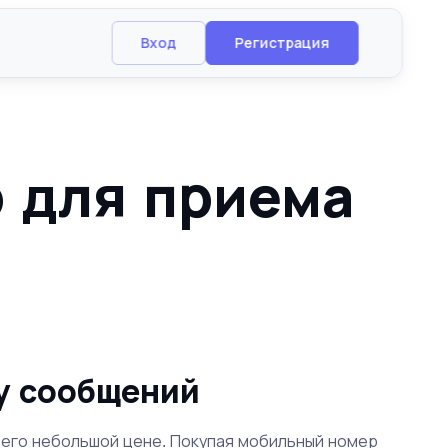
Вход
Регистрация
 для приема
у сообщений
его небольшой цене. Покупая мобильный номер