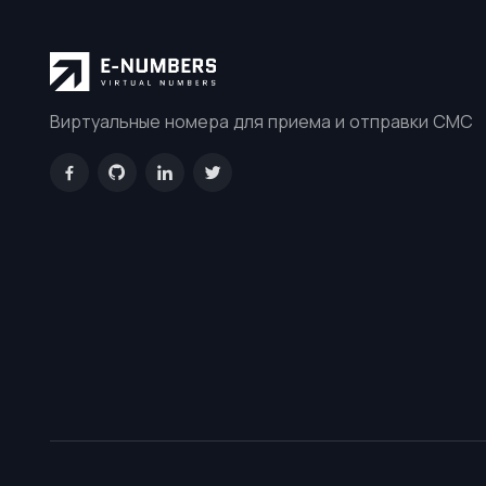
Виртуальные номера для приема и отправки СМС