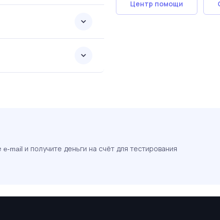
Центр помощи
?
e-mail и получите деньги на счёт для тестирования