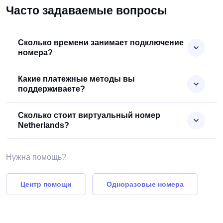
Часто задаваемые вопросы
Сколько времени занимает подключение
номера?
Какие платежные методы вы
поддерживаете?
Сколько стоит виртуальный номер
Netherlands?
Нужна помощь?
Центр помощи
Одноразовые номера