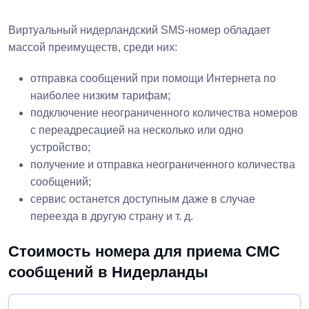
Виртуальный нидерландский SMS-номер обладает
массой преимуществ, среди них:
отправка сообщений при помощи Интернета по
наиболее низким тарифам;
подключение неограниченного количества номеров
с переадресацией на несколько или одно
устройство;
получение и отправка неограниченного количества
сообщений;
сервис останется доступным даже в случае
переезда в другую страну и т. д.
Стоимость номера для приема СМС
сообщений в Нидерланды