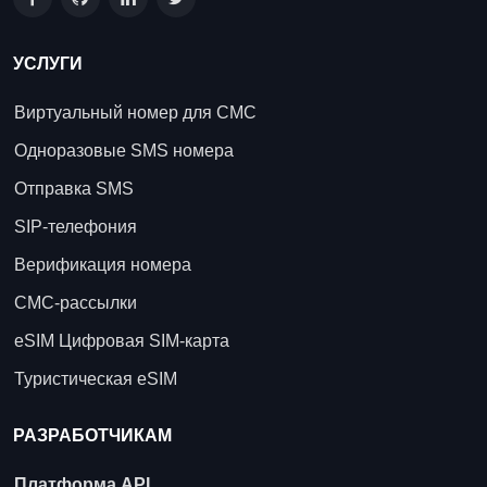
УСЛУГИ
Виртуальный номер для СМС
Одноразовые SMS номера
Отправка SMS
SIP-телефония
Верификация номера
СМС-рассылки
eSIM Цифровая SIM-карта
Туристическая eSIM
РАЗРАБОТЧИКАМ
Платформа API