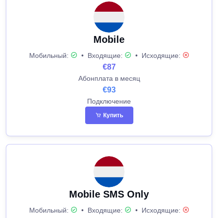
Mobile
Мобильный:
•
Входящие:
•
Исходящие:
€87
Абонплата в месяц
€93
Подключение
Купить
Mobile SMS Only
Мобильный:
•
Входящие:
•
Исходящие: