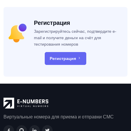
Регистрация
Зарегистрируйтесь сейчас, подтвердите e-
mail и получите деньги на счёт для
тестирования номеров
Регистрация
Виртуальные номера для приема и отправки СМС