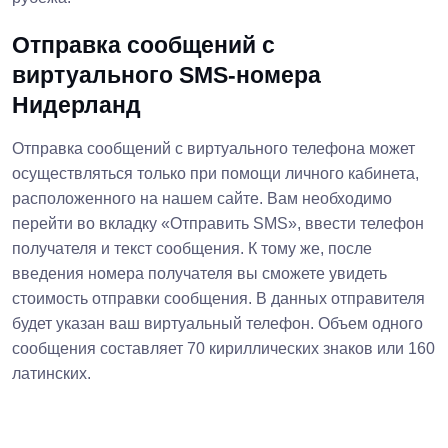
Отправка сообщений с
виртуального SMS-номера
Нидерланд
Отправка сообщений с виртуального телефона может
осуществляться только при помощи личного кабинета,
расположенного на нашем сайте. Вам необходимо
перейти во вкладку «Отправить SMS», ввести телефон
получателя и текст сообщения. К тому же, после
введения номера получателя вы сможете увидеть
стоимость отправки сообщения. В данных отправителя
будет указан ваш виртуальный телефон. Объем одного
сообщения составляет 70 кириллических знаков или 160
латинских.