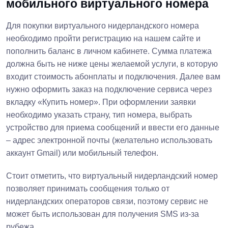
мобильного виртуального номера
Для покупки виртуального нидерландского номера
необходимо пройти регистрацию на нашем сайте и
пополнить баланс в личном кабинете. Сумма платежа
должна быть не ниже цены желаемой услуги, в которую
входит стоимость абонплаты и подключения. Далее вам
нужно оформить заказ на подключение сервиса через
вкладку «Купить номер». При оформлении заявки
необходимо указать страну, тип номера, выбрать
устройство для приема сообщений и ввести его данные
– адрес электронной почты (желательно использовать
аккаунт Gmail) или мобильный телефон.
Стоит отметить, что виртуальный нидерландский номер
позволяет принимать сообщения только от
нидерландских операторов связи, поэтому сервис не
может быть использован для получения SMS из-за
рубежа.