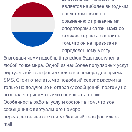
является наиболее выгодным
средством связи по
сравнению с привычными
операторами связи. Важное
отличие сервиса состоит в
том, что он не привязан к
определенному месту,
благодаря чему подобный телефон будет доступен в
любой точке мира. Одной из наиболее популярных услуг
виртуальной телефонии являются номера для приема
SMS. Стоит отметить, что подобный сервис рассчитан
только на получение и отправку сообщений, поэтому не
позволяет принимать или совершать звонки.
Особенность работы услуги состоит в том, что все
сообщения с виртуального номера
переадресовываются на мобильный телефон или e-
mail.