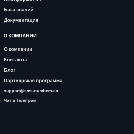
База знаний
Документация
О КОМПАНИИ
О компании
Контакты
Блог
Партнёрская программа
support@sms-numbers.co
Чат в Телеграм