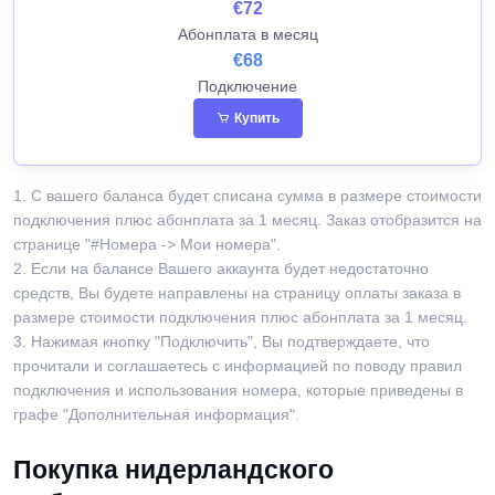
€72
Абонплата в месяц
€68
Подключение
Купить
1. С вашего баланса будет списана сумма в размере стоимости
подключения плюс абонплата за 1 месяц. Заказ отобразится на
странице "#Номера -> Мои номера".
2. Если на балансе Вашего аккаунта будет недостаточно
средств, Вы будете направлены на страницу оплаты заказа в
размере стоимости подключения плюс абонплата за 1 месяц.
3. Нажимая кнопку "Подключить", Вы подтверждаете, что
прочитали и соглашаетесь с информацией по поводу правил
подключения и использования номера, которые приведены в
графе "Дополнительная информация".
Покупка нидерландского