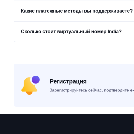
Какие платежные методы вы поддерживаете?
Сколько стоит виртуальный номер India?
Регистрация
Зарегистрируйтесь сейчас, подтвердите e-