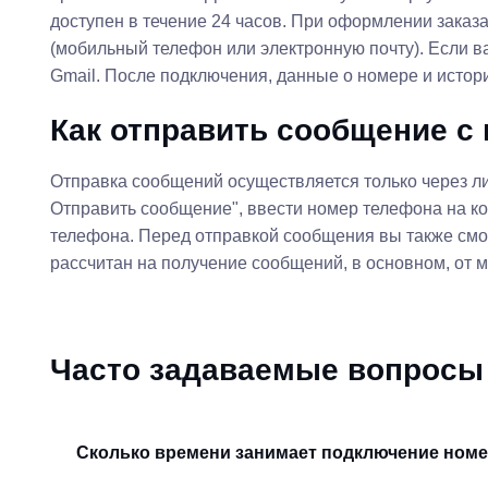
доступен в течение 24 часов. При оформлении заказ
(мобильный телефон или электронную почту). Если в
Gmail. После подключения, данные о номере и исто
Как отправить сообщение с
Отправка сообщений осуществляется только через ли
Отправить сообщение", ввести номер телефона на ко
телефона. Перед отправкой сообщения вы также смож
рассчитан на получение сообщений, в основном, от 
Часто задаваемые вопросы
Сколько времени занимает подключение ном