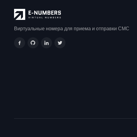
Виртуальные номера для приема и отправки СМС