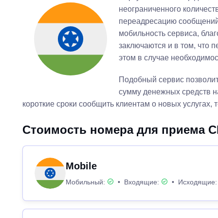
неограниченного количеств
переадресацию сообщений 
мобильность сервиса, благ
заключаются и в том, что
этом в случае необходимос
Подобный сервис позволит
сумму денежных средств н
короткие сроки сообщить клиентам о новых услугах, т
Стоимость номера для приема 
Mobile
Мобильный:
•
Входящие:
•
Исходящие