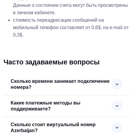
Данные о состоянии счета могут быть просмотрены
в личном кабинете.
стоимость переадресации сообщений на
мобильный телефон составляет от 0,6$, на e-mail от
0,3$.
Часто задаваемые вопросы
Сколько времени занимает подключение
номера?
Какие платежные методы вы
поддерживаете?
Сколько стоит виртуальный номер
Azerbaijan?