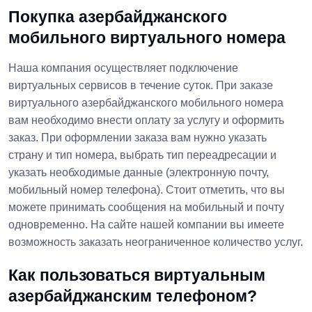
Покупка азербайджанского
мобильного виртуального номера
Наша компания осуществляет подключение
виртуальных сервисов в течение суток. При заказе
виртуального азербайджанского мобильного номера
вам необходимо внести оплату за услугу и оформить
заказ. При оформлении заказа вам нужно указать
страну и тип номера, выбрать тип переадресации и
указать необходимые данные (электронную почту,
мобильный номер телефона). Стоит отметить, что вы
можете принимать сообщения на мобильный и почту
одновременно. На сайте нашей компании вы имеете
возможность заказать неограниченное количество услуг.
Как пользоваться виртуальным
азербайджанским телефоном?