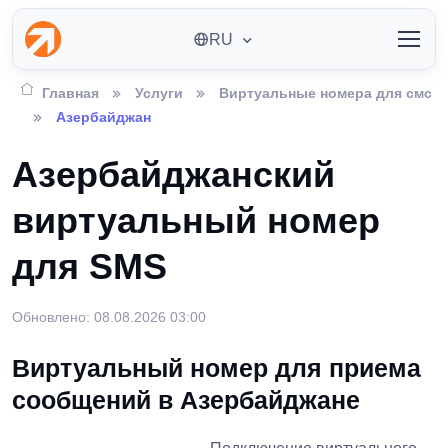
RU
Главная
Услуги
Виртуальные номера для смс
Азербайджан
Азербайджанский
виртуальный номер
для SMS
Обновлено: 08.08.2026 03:00
Виртуальный номер для приема
сообщений в Азербайджане