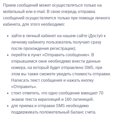
Прием сообщений может осуществляться только на
мобильный или e-mail. В свою очередь отправка
сообщений осуществляется только при помощи личного
кабинета, для этого необходимо:
зайти в личный кабинет на нашем сайте (Доступ к
личному кабинету пользователь получает сразу
после прохождения регистрации);
перейти в пункт «Отправить сообщение». В
открывшемся окне необходимо внести данные
номера, на который будет отправлено SMS, при
этом вы также сможете увидеть стоимость отправки.
Написать текст сообщения и нажать кнопку
«Отправить».
стоит отметить, что одно сообщение вмещает 70
знаков текста кириллицей и 160 латиницей.
для приема и отправки SMS необходимо
поддерживать положительный баланс счета.