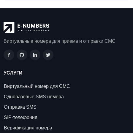
Виртуальные номера для приема и отправки СМС
УСЛУГИ
Виртуальный номер для СМС
Одноразовые SMS номера
Отправка SMS
SIP-телефония
Верификация номера