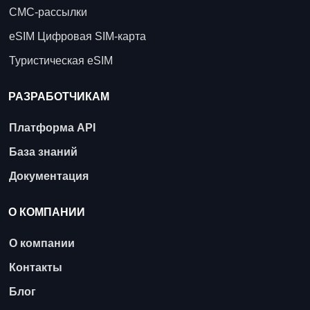
СМС-рассылки
eSIM Цифровая SIM-карта
Туристическая eSIM
РАЗРАБОТЧИКАМ
Платформа API
База знаний
Документация
О КОМПАНИИ
О компании
Контакты
Блог