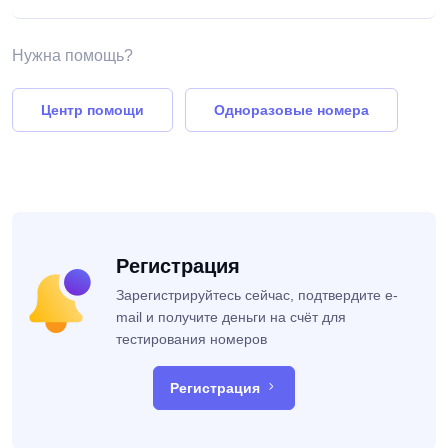
Нужна помощь?
Центр помощи
Одноразовые номера
Регистрация
Зарегистрируйтесь сейчас, подтвердите e-
mail и получите деньги на счёт для
тестирования номеров
Регистрация