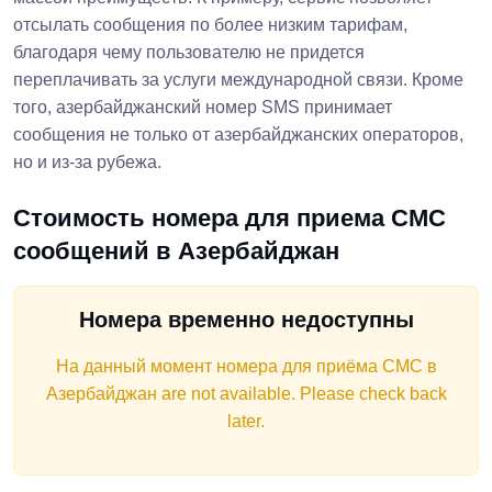
отсылать сообщения по более низким тарифам,
благодаря чему пользователю не придется
переплачивать за услуги международной связи. Кроме
того, азербайджанский номер SMS принимает
сообщения не только от азербайджанских операторов,
но и из-за рубежа.
Стоимость номера для приема СМС
сообщений в Азербайджан
Номера временно недоступны
На данный момент номера для приёма СМС в
Азербайджан are not available. Please check back
later.