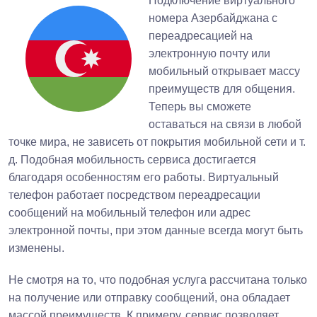
Подключение виртуального
номера Азербайджана с
переадресацией на
электронную почту или
мобильный открывает массу
преимуществ для общения.
Теперь вы сможете
оставаться на связи в любой
точке мира, не зависеть от покрытия мобильной сети и т.
д. Подобная мобильность сервиса достигается
благодаря особенностям его работы. Виртуальный
телефон работает посредством переадресации
сообщений на мобильный телефон или адрес
электронной почты, при этом данные всегда могут быть
изменены.
Не смотря на то, что подобная услуга рассчитана только
на получение или отправку сообщений, она обладает
массой преимуществ. К примеру, сервис позволяет