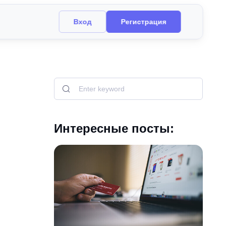
Вход
Регистрация
Интересные посты: