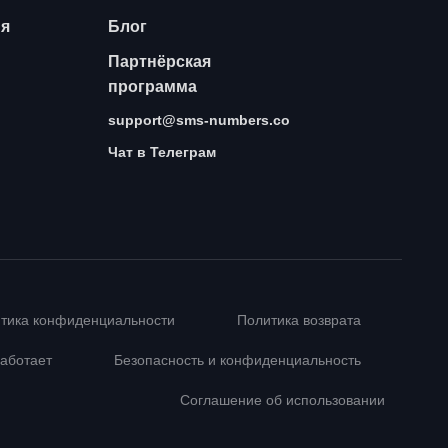
ия
Блог
Партнёрская
программа
support@sms-numbers.co
Чат в Телеграм
тика конфиденциальности
Политика возврата
работает
Безопасность и конфиденциальность
Соглашение об использовании