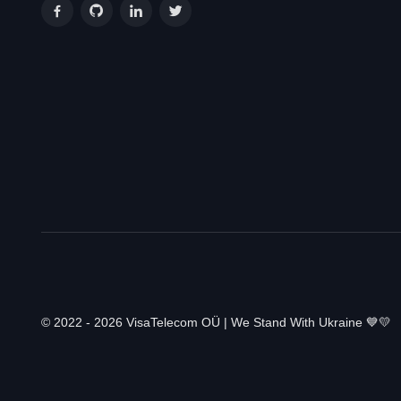
© 2022 - 2026 VisaTelecom OÜ | We Stand With Ukraine 💙💛