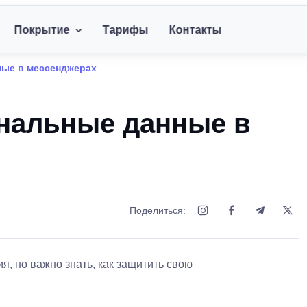
Покрытие
Тарифы
Контакты
ные в мессенджерах
ональные данные в
Поделиться:
 но важно знать, как защитить свою