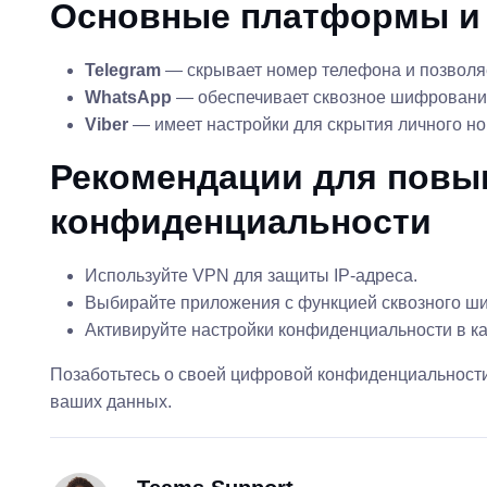
Основные платформы и 
Telegram
— скрывает номер телефона и позволя
WhatsApp
— обеспечивает сквозное шифрование
Viber
— имеет настройки для скрытия личного но
Рекомендации для пов
конфиденциальности
Используйте VPN для защиты IP-адреса.
Выбирайте приложения с функцией сквозного ш
Активируйте настройки конфиденциальности в к
Позаботьтесь о своей цифровой конфиденциальност
ваших данных.