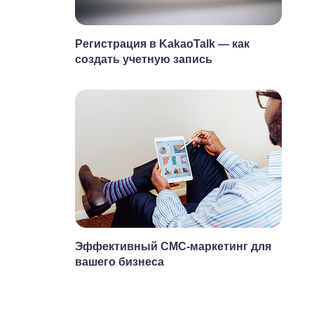
Регистрация в KakaoTalk — как
создать учетную запись
Эффективный СМС-маркетинг для
вашего бизнеса