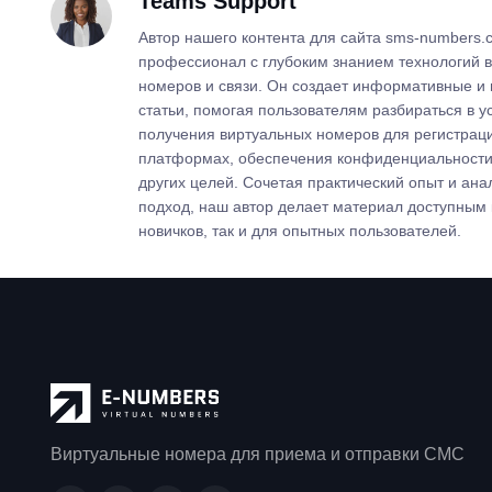
Teams Support
Автор нашего контента для сайта sms-numbers.
профессионал с глубоким знанием технологий 
номеров и связи. Он создает информативные и
статьи, помогая пользователям разбираться в у
получения виртуальных номеров для регистрац
платформах, обеспечения конфиденциальности,
других целей. Сочетая практический опыт и ана
подход, наш автор делает материал доступным 
новичков, так и для опытных пользователей.
Виртуальные номера для приема и отправки СМС