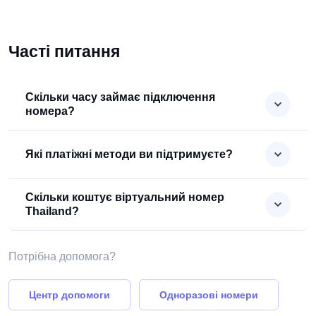
Часті питання
Скільки часу займає підключення
номера?
Які платіжні методи ви підтримуєте?
Скільки коштує віртуальний номер
Thailand?
Потрібна допомога?
Центр допомоги
Одноразові номери