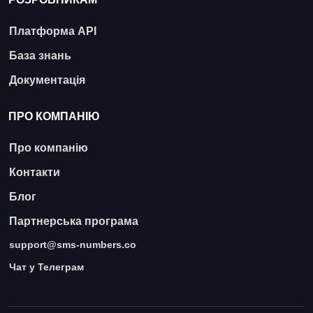
Платформа API
База знань
Документація
ПРО КОМПАНІЮ
Про компанію
Контакти
Блог
Партнерська програма
support@sms-numbers.co
Чат у Телеграм