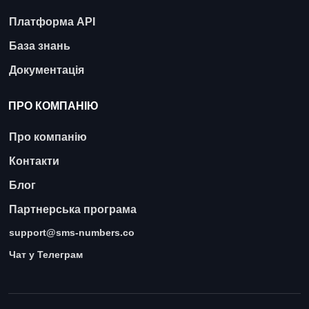
Платформа API
База знань
Документація
ПРО КОМПАНІЮ
Про компанію
Контакти
Блог
Партнерська програма
support@sms-numbers.co
Чат у Телеграм