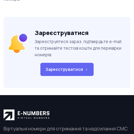
Зареєструватися
Зареєструйтеся зараз, підтвердьте e-mail
та отримайте тестові кошти для перевірки
номерів
Зареєструватися
Віртуальні номери для отримання та надсилання СМС