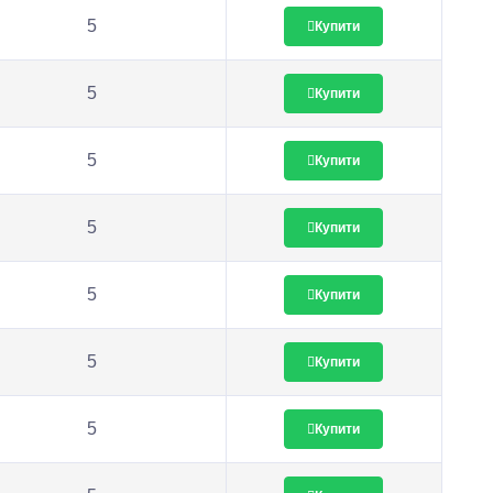
5
Купити
5
Купити
5
Купити
5
Купити
5
Купити
5
Купити
5
Купити