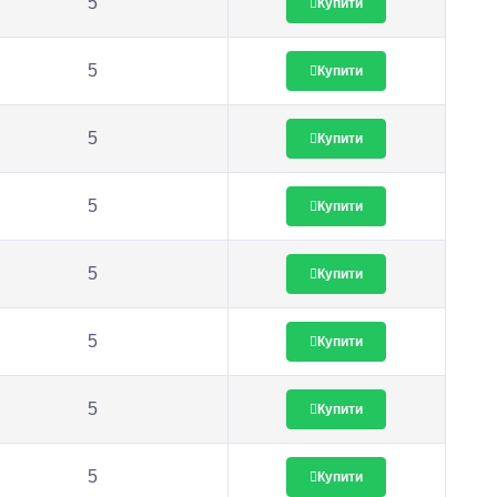
5
Купити
5
Купити
5
Купити
5
Купити
5
Купити
5
Купити
5
Купити
5
Купити