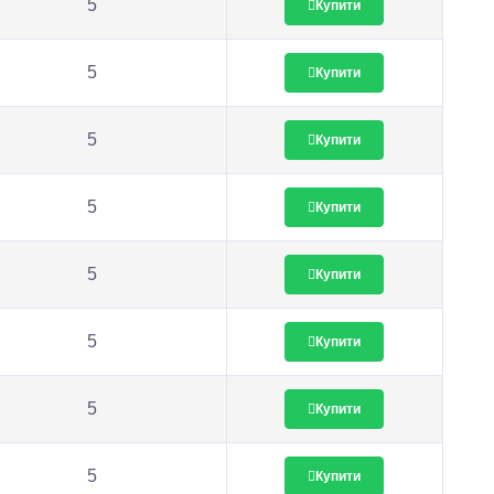
5
Купити
5
Купити
5
Купити
5
Купити
5
Купити
5
Купити
5
Купити
5
Купити