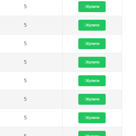
5
Купити
5
Купити
5
Купити
5
Купити
5
Купити
5
Купити
5
Купити