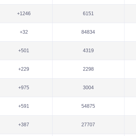
+1246
6151
+32
84834
+501
4319
+229
2298
+975
3004
+591
54875
+387
27707