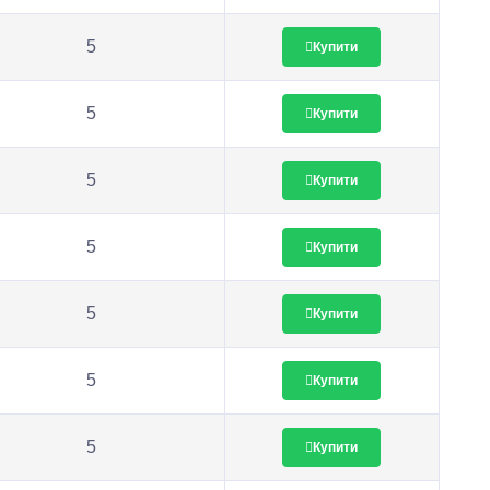
5
Купити
5
Купити
5
Купити
5
Купити
5
Купити
5
Купити
5
Купити