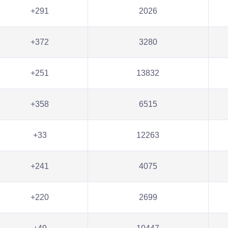
+291
2026
+372
3280
+251
13832
+358
6515
+33
12263
+241
4075
+220
2699