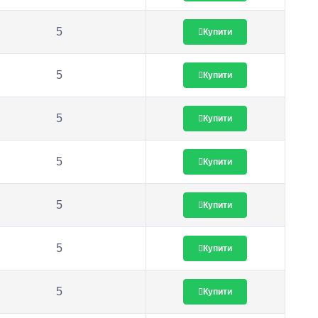
5
Купити
5
Купити
5
Купити
5
Купити
5
Купити
5
Купити
5
Купити