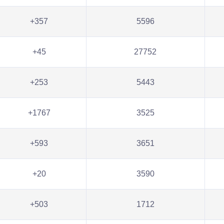
+357
5596
+45
27752
+253
5443
+1767
3525
+593
3651
+20
3590
+503
1712