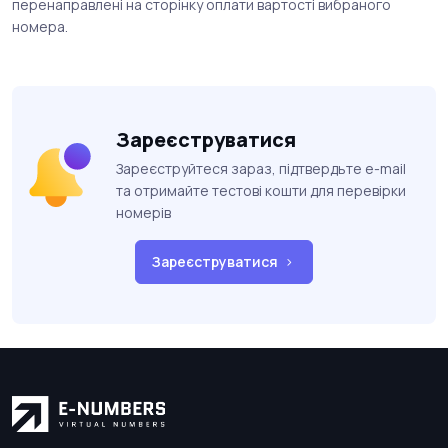
перенаправлені на сторінку оплати вартості вибраного
номера.
Зареєструватися
Зареєструйтеся зараз, підтвердьте e-mail
та отримайте тестові кошти для перевірки
номерів
Зареєструватися