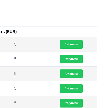
сть (EUR)
5
Купити
5
Купити
5
Купити
5
Купити
5
Купити