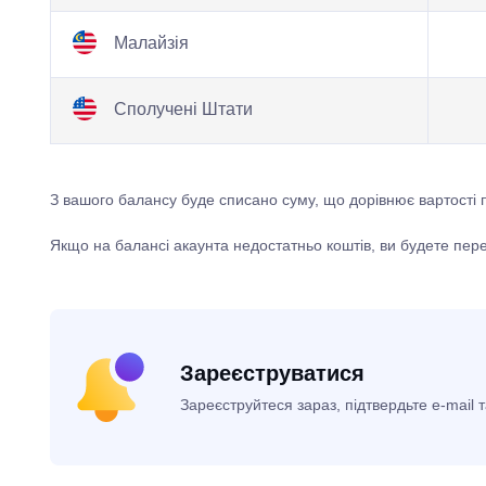
Малайзія
Сполучені Штати
З вашого балансу буде списано суму, що дорівнює вартості
Якщо на балансі акаунта недостатньо коштів, ви будете пер
Зареєструватися
Зареєструйтеся зараз, підтвердьте e-mail 