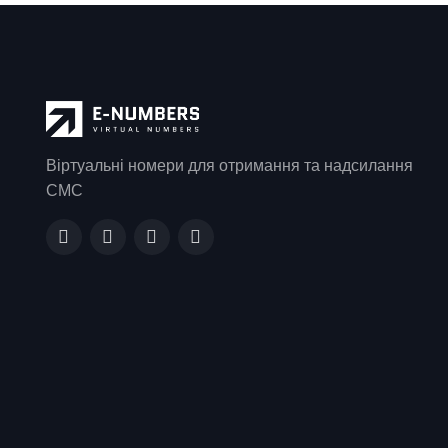
Віртуальні номери для отримання та надсилання
СМС