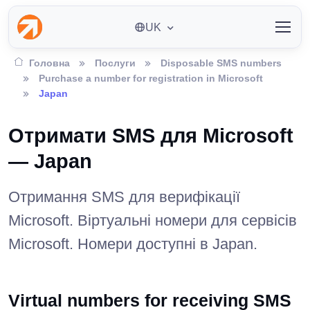
UK
Головна
Послуги
Disposable SMS numbers
Purchase a number for registration in Microsoft
Japan
Отримати SMS для Microsoft
— Japan
Отримання SMS для верифікації
Microsoft. Віртуальні номери для сервісів
Microsoft. Номери доступні в Japan.
Virtual numbers for receiving SMS