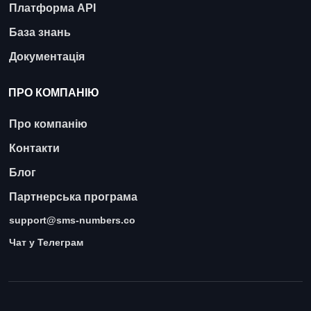
Платформа API
База знань
Документація
ПРО КОМПАНІЮ
Про компанію
Контакти
Блог
Партнерська програма
support@sms-numbers.co
Чат у Телеграм