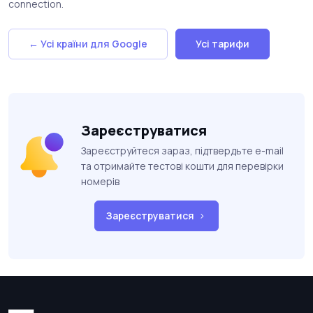
connection.
← Усі країни для Google
Усі тарифи
Зареєструватися
Зареєструйтеся зараз, підтвердьте e-mail
та отримайте тестові кошти для перевірки
номерів
Зареєструватися