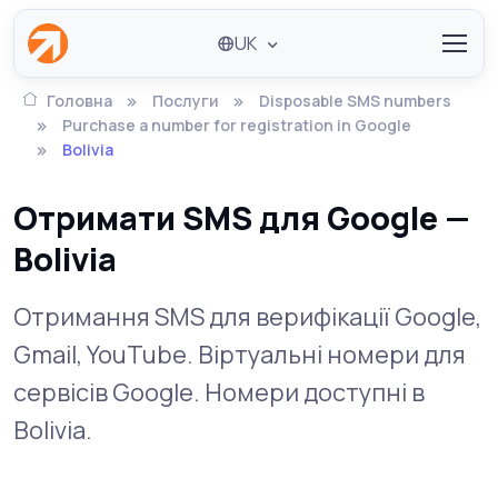
UK
Головна
Послуги
Disposable SMS numbers
Purchase a number for registration in Google
Bolivia
Отримати SMS для Google —
Bolivia
Отримання SMS для верифікації Google,
Gmail, YouTube. Віртуальні номери для
сервісів Google. Номери доступні в
Bolivia.