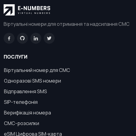
Віртуальні номери для отримання та надсилання СМС
ПОСЛУГИ
Віртуальний номер для СМС
Одноразові SMS номери
Відправлення SMS
SIP-телефонія
Верифікація номера
СМС-розсилки
eSIM Цифрова SIM-карта