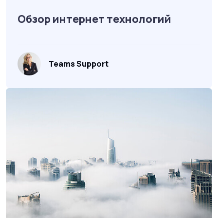
Обзор интернет технологий
Teams Support