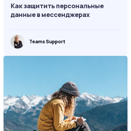
Как защитить персональные
данные в мессенджерах
Teams Support