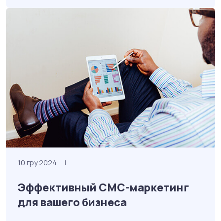
10 гру 2024
|
Эффективный СМС-маркетинг
для вашего бизнеса