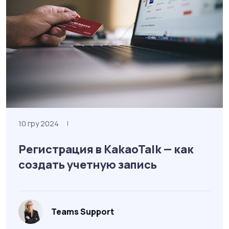
10 гру 2024
|
Регистрация в KakaoTalk — как
создать учетную запись
Teams Support