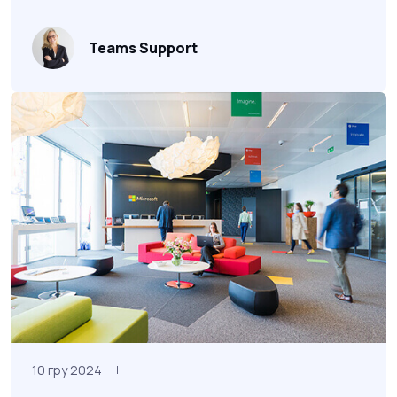
Teams Support
10 гру 2024
|