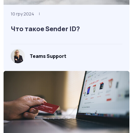
10 гру 2024
|
Что такое Sender ID?
Teams Support