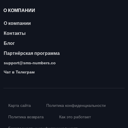
О КОМПАНИИ
О компании
Контакты
Блог
Партнёрская программа
support@sms-numbers.co
Чат в Телеграм
Карта сайта
Политика конфиденциальности
Политика возврата
Как это работает