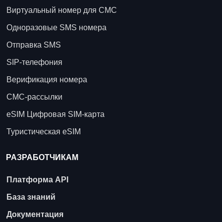
Виртуальный номер для СМС
Одноразовые SMS номера
Отправка SMS
SIP-телефония
Верификация номера
СМС-рассылки
eSIM Цифровая SIM-карта
Туристическая eSIM
РАЗРАБОТЧИКАМ
Платформа API
База знаний
Документация