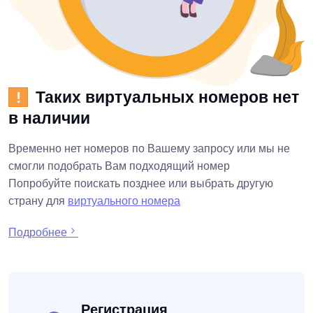
Таких виртуальных номеров нет
!
в наличии
Временно нет номеров по Вашему запросу или мы не
смогли подобрать Вам подходящий номер
Попробуйте поискать позднее или выбрать другую
страну для
виртуального номера
Подробнее
Регистрация