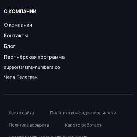
О КОМПАНИИ
О компании
Контакты
Блог
Партнёрская программа
support@sms-numbers.co
Чат в Телеграм
Карта сайта
Политика конфиденциальности
Политика возврата
Как это работает