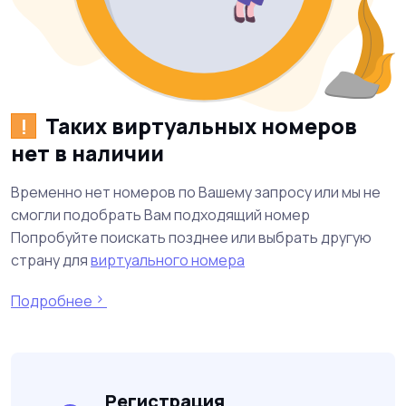
Таких виртуальных номеров
!
нет в наличии
Временно нет номеров по Вашему запросу или мы не
смогли подобрать Вам подходящий номер
Попробуйте поискать позднее или выбрать другую
страну для
виртуального номера
Подробнее
Регистрация