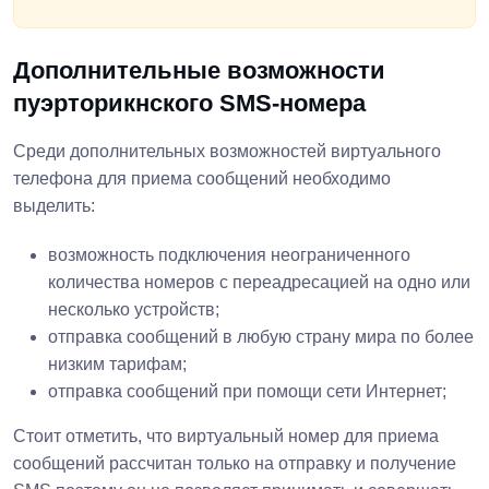
Дополнительные возможности
пуэрторикнского SMS-номера
Среди дополнительных возможностей виртуального
телефона для приема сообщений необходимо
выделить:
возможность подключения неограниченного
количества номеров с переадресацией на одно или
несколько устройств;
отправка сообщений в любую страну мира по более
низким тарифам;
отправка сообщений при помощи сети Интернет;
Стоит отметить, что виртуальный номер для приема
сообщений рассчитан только на отправку и получение