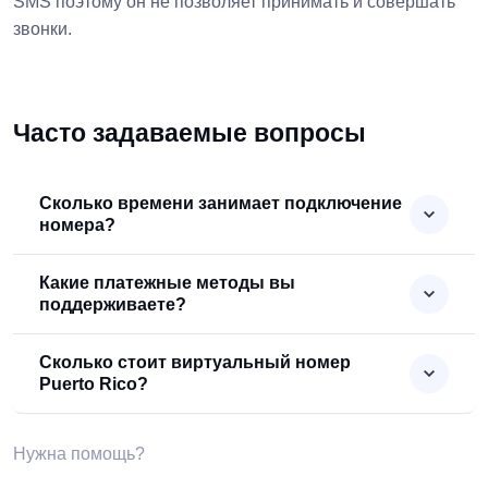
SMS поэтому он не позволяет принимать и совершать
звонки.
Часто задаваемые вопросы
Сколько времени занимает подключение
номера?
Какие платежные методы вы
поддерживаете?
Сколько стоит виртуальный номер
Puerto Rico?
Нужна помощь?