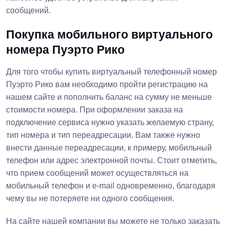
сообщений.
Покупка мобильного виртуального
номера Пуэрто Рико
Для того чтобы купить виртуальный телефонный номер
Пуэрто Рико вам необходимо пройти регистрацию на
нашем сайте и пополнить баланс на сумму не меньше
стоимости номера. При оформлении заказа на
подключение сервиса нужно указать желаемую страну,
тип номера и тип переадресации. Вам также нужно
внести данные переадресации, к примеру, мобильный
телефон или адрес электронной почты. Стоит отметить,
что прием сообщений может осуществляться на
мобильный телефон и e-mail одновременно, благодаря
чему вы не потеряете ни одного сообщения.
На сайте нашей компании вы можете не только заказать