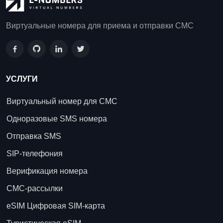
Виртуальные номера для приема и отправки СМС
УСЛУГИ
Виртуальный номер для СМС
Одноразовые SMS номера
Отправка SMS
SIP-телефония
Верификация номера
СМС-рассылки
eSIM Цифровая SIM-карта