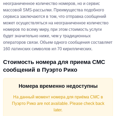
неограниченное количество номеров, но и сервис
массовой SMS-рассылки. Преимущества подобного
сервиса заключаются в том, что отправка сообщений
может осуществляться на неограниченное количество
номеров по всему миру, при этом стоимость услуги
будет значительно ниже, чем у традиционных
операторов связи. Объем одного сообщения составляет
160 латинских символов ил 70 кириллических.
Стоимость номера для приема СМС
сообщений в Пуэрто Рико
Номера временно недоступны
На данный момент номера для приёма СМС в
Пуэрто Рико are not available. Please check back
later.