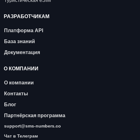
Туристическая eSIM
РАЗРАБОТЧИКАМ
Платформа API
База знаний
Документация
О КОМПАНИИ
О компании
Контакты
Блог
Партнёрская программа
support@sms-numbers.co
Чат в Телеграм