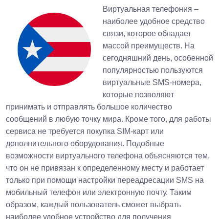
Виртуальная телефония –
наиболее удобное средство
связи, которое обладает
массой преимуществ. На
сегодняшний день, особенной
популярностью пользуются
виртуальные SMS-номера,
которые позволяют
принимать и отправлять большое количество
сообщений в любую точку мира. Кроме того, для работы
сервиса не требуется покупка SIM-карт или
дополнительного оборудования. Подобные
возможности виртуального телефона объясняются тем,
что он не привязан к определенному месту и работает
только при помощи настройки переадресации SMS на
мобильный телефон или электронную почту. Таким
образом, каждый пользователь сможет выбрать
наиболее удобное устройство для получения