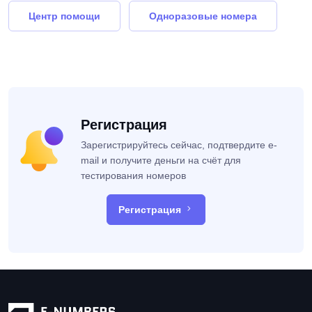
Центр помощи
Одноразовые номера
Регистрация
Зарегистрируйтесь сейчас, подтвердите e-
mail и получите деньги на счёт для
тестирования номеров
Регистрация