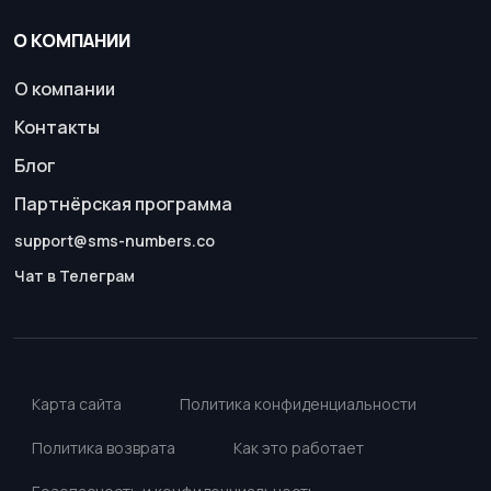
О КОМПАНИИ
О компании
Контакты
Блог
Партнёрская программа
support@sms-numbers.co
Чат в Телеграм
Карта сайта
Политика конфиденциальности
Политика возврата
Как это работает