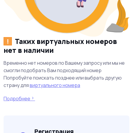
Таких виртуальных номеров
!
нет в наличии
Временно нет номеров по Вашему запросу или мы не
смогли подобрать Вам подходящий номер
Попробуйте поискать позднее или выбрать другую
страну для
виртуального номера
Подробнее
Регистрация