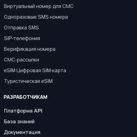
Виртуальный номер для СМС
Одноразовые SMS номера
Отправка SMS
SIP-телефония
Верификация номера
СМС-рассылки
eSIM Цифровая SIM-карта
Туристическая eSIM
РАЗРАБОТЧИКАМ
Платформа API
База знаний
Документация