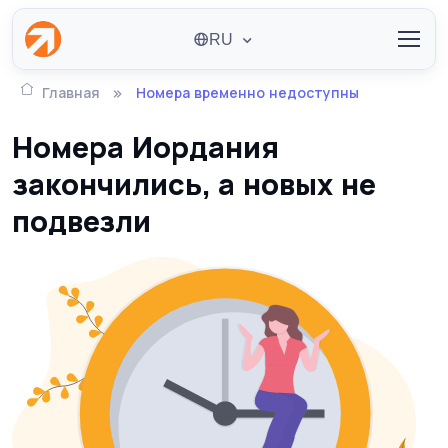
RU
Главная
Номера временно недоступны
Номера Иордания
закончились, а новых не
подвезли