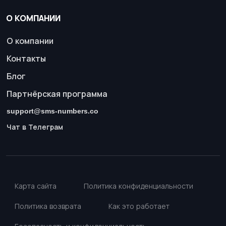
О КОМПАНИИ
О компании
Контакты
Блог
Партнёрская программа
support@sms-numbers.co
Чат в Телеграм
Карта сайта
Политика конфиденциальности
Политика возврата
Как это работает