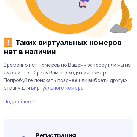
Таких виртуальных номеров
!
нет в наличии
Временно нет номеров по Вашему запросу или мы не
смогли подобрать Вам подходящий номер
Попробуйте поискать позднее или выбрать другую
страну для
виртуального номера
Подробнее
Регистрация