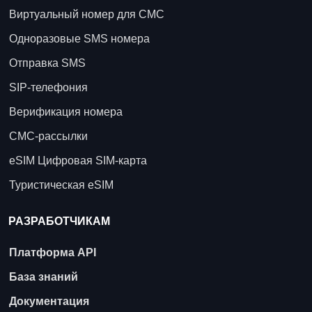
Виртуальный номер для СМС
Одноразовые SMS номера
Отправка SMS
SIP-телефония
Верификация номера
СМС-рассылки
eSIM Цифровая SIM-карта
Туристическая eSIM
РАЗРАБОТЧИКАМ
Платформа API
База знаний
Документация