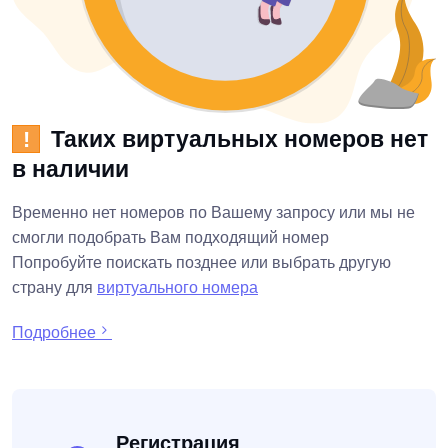
Таких виртуальных номеров нет
!
в наличии
Временно нет номеров по Вашему запросу или мы не
смогли подобрать Вам подходящий номер
Попробуйте поискать позднее или выбрать другую
страну для
виртуального номера
Подробнее
Регистрация