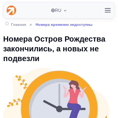
RU
Главная
Номера временно недоступны
Номера Остров Рождества
закончились, а новых не
подвезли