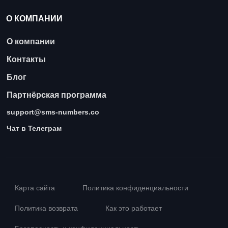
О КОМПАНИИ
О компании
Контакты
Блог
Партнёрская программа
support@sms-numbers.co
Чат в Телеграм
Карта сайта
Политика конфиденциальности
Политика возврата
Как это работает