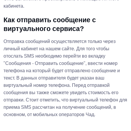
кабинета.
Как отправить сообщение с
виртуального сервиса?
Отправка сообщений осуществляется только через
личный кабинет на нашем сайте. Для того чтобы
отослать SMS необходимо перейти во вкладку
"Сообщения - Отправить сообщение", ввести номер
телефона на который будет отправлено сообщение и
текст. В данных отправителя будет указан ваш
виртуальный номер телефона. Перед отправкой
сообщения вы также сможете увидеть стоимость его
отправки. Стоит отметить, что виртуальный телефон для
приема SMS рассчитан на получение сообщений, в
основном, от мобильных операторов Чад.