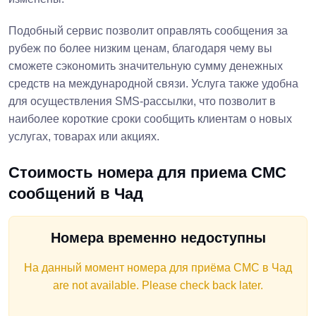
Подобный сервис позволит оправлять сообщения за
рубеж по более низким ценам, благодаря чему вы
сможете сэкономить значительную сумму денежных
средств на международной связи. Услуга также удобна
для осуществления SMS-рассылки, что позволит в
наиболее короткие сроки сообщить клиентам о новых
услугах, товарах или акциях.
Стоимость номера для приема СМС
сообщений в Чад
Номера временно недоступны
На данный момент номера для приёма СМС в Чад
are not available. Please check back later.