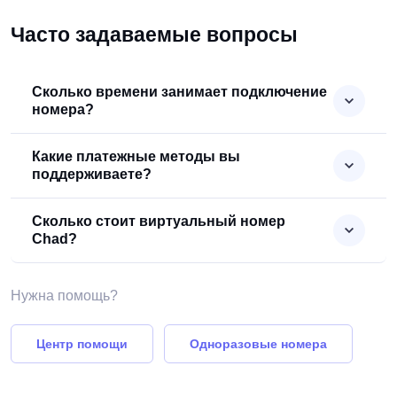
Часто задаваемые вопросы
Сколько времени занимает подключение
номера?
Какие платежные методы вы
поддерживаете?
Сколько стоит виртуальный номер
Chad?
Нужна помощь?
Центр помощи
Одноразовые номера