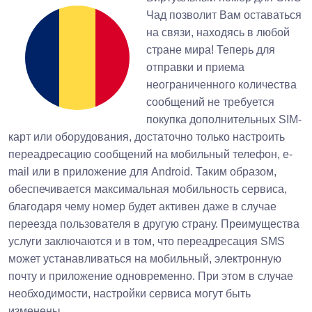
Чад позволит Вам оставаться
на связи, находясь в любой
стране мира! Теперь для
отправки и приема
неограниченного количества
сообщений не требуется
покупка дополнительных SIM-
карт или оборудования, достаточно только настроить
переадресацию сообщений на мобильный телефон, e-
mail или в приложение для Android. Таким образом,
обеспечивается максимальная мобильность сервиса,
благодаря чему номер будет активен даже в случае
переезда пользователя в другую страну. Преимущества
услуги заключаются и в том, что переадресация SMS
может устанавливаться на мобильный, электронную
почту и приложение одновременно. При этом в случае
необходимости, настройки сервиса могут быть
изменены.