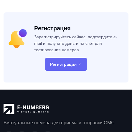
Регистрация
Зарегистрируйтесь сейчас, подтвердите e-
mail и получите деньги на счёт для
тестирования номеров
Регистрация
Виртуальные номера для приема и отправки СМС