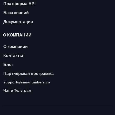
Платформа API
База знаний
Документация
О КОМПАНИИ
О компании
Контакты
Блог
Партнёрская программа
support@sms-numbers.co
Чат в Телеграм