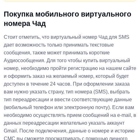
Покупка мобильного виртуального
номера Чад
Стоит отметить, что виртуальный номер Чад для SMS
дает возможность только принимать текстовые
сообщения, также может принимать короткие
Аудиосообщения. Для того чтобы купить виртуальный
номер, необходимо пройти регистрацию на нашем сайте
и оформить заказ на желаемый номер, который будет
доступен в течение 24 часов. При оформлении заказа
вам нужно указать страну, тип номера (SMS), выбрать
тип переадресации и ввести соответствующие данные
(мобильный телефон или электронную почту). Если вам
необходимо осуществлять прием сообщений на e-mail, в
данных переадресации желательно указать аккаунт
Gmail. После подключения, данные о номере и историю
СМС вы сможете просматривать с помощью личного