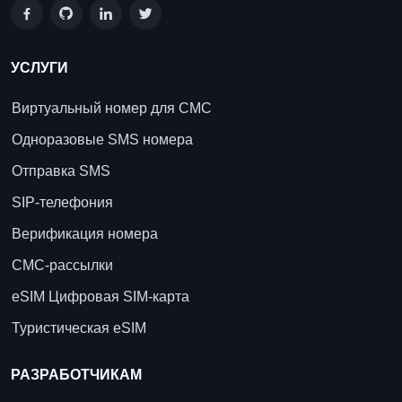
УСЛУГИ
Виртуальный номер для СМС
Одноразовые SMS номера
Отправка SMS
SIP-телефония
Верификация номера
СМС-рассылки
eSIM Цифровая SIM-карта
Туристическая eSIM
РАЗРАБОТЧИКАМ