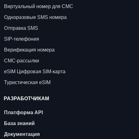
Виртуальный номер для СМС
Одноразовые SMS номера
Отправка SMS
SIP-телефония
Верификация номера
СМС-рассылки
eSIM Цифровая SIM-карта
Туристическая eSIM
РАЗРАБОТЧИКАМ
Платформа API
База знаний
Документация