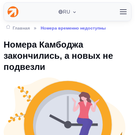
RU
Главная
Номера временно недоступны
Номера Камбоджа
закончились, а новых не
подвезли