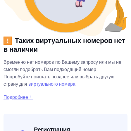
Таких виртуальных номеров нет
!
в наличии
Временно нет номеров по Вашему запросу или мы не
смогли подобрать Вам подходящий номер
Попробуйте поискать позднее или выбрать другую
страну для
виртуального номера
Подробнее
Регистрация