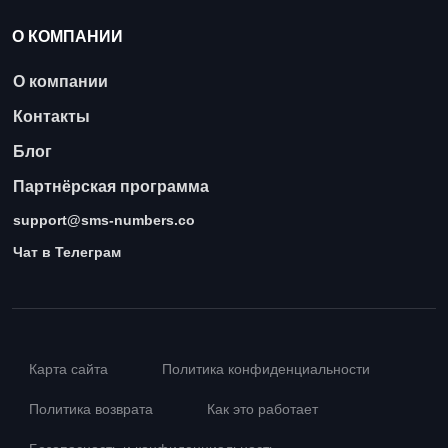
О КОМПАНИИ
О компании
Контакты
Блог
Партнёрская программа
support@sms-numbers.co
Чат в Телеграм
Карта сайта
Политика конфиденциальности
Политика возврата
Как это работает