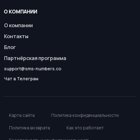
О КОМПАНИИ
О компании
Контакты
Блог
Партнёрская программа
support@sms-numbers.co
Чат в Телеграм
Карта сайта
Политика конфиденциальности
Политика возврата
Как это работает