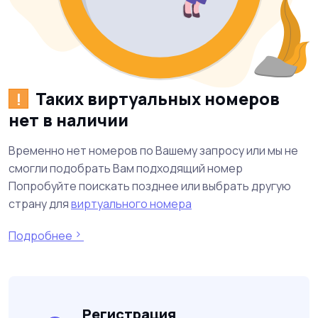
Таких виртуальных номеров
!
нет в наличии
Временно нет номеров по Вашему запросу или мы не
смогли подобрать Вам подходящий номер
Попробуйте поискать позднее или выбрать другую
страну для
виртуального номера
Подробнее
Регистрация