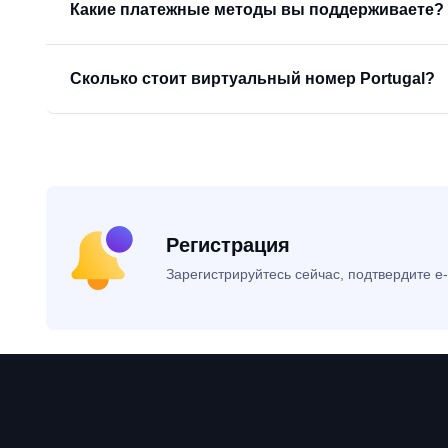
Какие платежные методы вы поддерживаете?
Сколько стоит виртуальный номер Portugal?
Регистрация
Зарегистрируйтесь сейчас, подтвердите e-