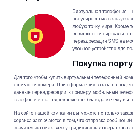
Виртуальная телефония – 
популярностью пользуются
любую точку мира. Кроме т
возможности виртуального 
переадресации SMS на моб
удобное устройство для п
Покупка порт
Для того чтобы купить виртуальный телефонный ном
стоимости номера. При оформлении заказа на подклю
данные переадресации, к примеру, мобильный телеф
телефон и e-mail одновременно, благодаря чему вы 
На сайте нашей компании вы можете не только зака
сервиса заключаются в том, что отправка сообщений 
значительно ниже, чем у традиционных операторов с