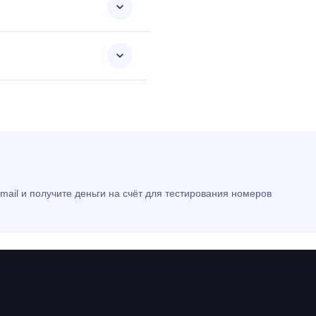
mail и получите деньги на счёт для тестирования номеров