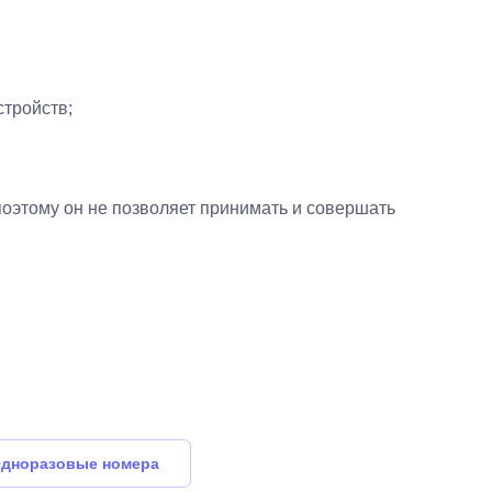
стройств;
поэтому он не позволяет принимать и совершать
дноразовые номера