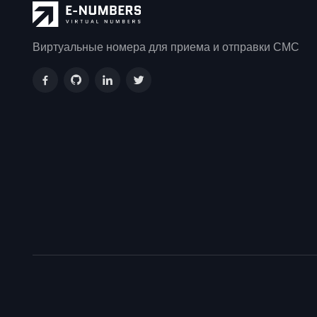
Виртуальные номера для приема и отправки СМС