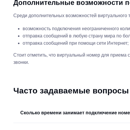
Дополнительные возможности п
Среди дополнительных возможностей виртуального 
возможность подключения неограниченного колич
отправка сообщений в любую страну мира по бо
отправка сообщений при помощи сети Интернет;
Стоит отметить, что виртуальный номер для приема 
звонки.
Часто задаваемые вопросы
Сколько времени занимает подключение ном