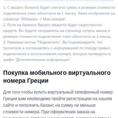
1. С вашего баланса будет списана сумма в размере стоимости
подключения плюс абонплата за 1 месяц. Заказ отобразится на
странице "#Номера -> Мои номера".
2. Если на балансе Вашего аккаунта будет недостаточно
средств, Вы будете направлены на страницу оплаты заказа в
размере стоимости подключения плюс абонплата за 1 месяц.
3. Нажимая кнопку "Подключить", Вы подтверждаете, что
прочитали и соглашаетесь с информацией по поводу правил
подключения и использования номера, которые приведены в
графе "Дополнительная информация".
Покупка мобильного виртуального
номера Греции
Для того чтобы купить виртуальный телефонный номер
Греции вам необходимо пройти регистрацию на нашем
сайте и пополнить баланс на сумму не меньше
стоимости номера. При оформлении заказа на