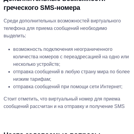
греческого SMS-номера
Среди дополнительных возможностей виртуального
телефона для приема сообщений необходимо
выделить:
возможность подключения неограниченного
количества номеров с переадресацией на одно или
несколько устройств;
отправка сообщений в любую страну мира по более
низким тарифам;
отправка сообщений при помощи сети Интернет;
Стоит отметить, что виртуальный номер для приема
сообщений рассчитан и на отправку и получение SMS