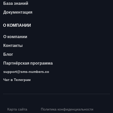
База знаний
Документация
О КОМПАНИИ
О компании
Контакты
Блог
Партнёрская программа
support@sms-numbers.co
Чат в Телеграм
Карта сайта
Политика конфиденциальности