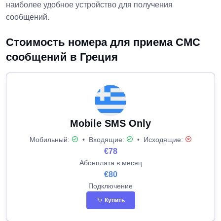
наиболее удобное устройство для получения
сообщений.
Стоимость номера для приема СМС
сообщений в Греция
Mobile SMS Only
Мобильный:
•
Входящие:
•
Исходящие:
€78
Абонплата в месяц
€80
Подключение
Купить