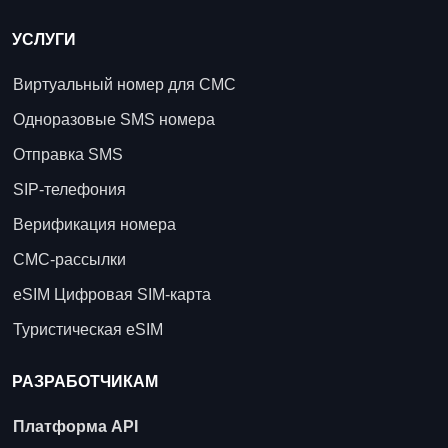
УСЛУГИ
Виртуальный номер для СМС
Одноразовые SMS номера
Отправка SMS
SIP-телефония
Верификация номера
СМС-рассылки
eSIM Цифровая SIM-карта
Туристическая eSIM
РАЗРАБОТЧИКАМ
Платформа API