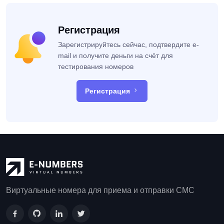
Регистрация
Зарегистрируйтесь сейчас, подтвердите e-
mail и получите деньги на счёт для
тестирования номеров
Регистрация
Виртуальные номера для приема и отправки СМС