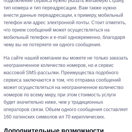
подключение сервиса нужно указать желаемую страну,
тип номера и тип переадресации. Вам также нужно
внести данные переадресации, к примеру, мобильный
телефон или адрес электронной почты. Стоит отметить,
что прием сообщений может осуществляться на
мобильный телефон и e-mail одновременно, благодаря
чему вы не потеряете ни одного сообщения.
На сайте нашей компании вы можете не только заказать
неограниченное количество номеров, но и сервис
массовой SMS-рассылки. Преимущества подобного
сервиса заключаются в том, что отправка сообщений
может осуществляться на неограниченное количество
номеров по всему миру, при этом стоимость услуги
будет значительно ниже, чем у традиционных
операторов связи. Объем одного сообщения составляет
160 латинских символов ил 70 кириллических.
Дополнительные возможности