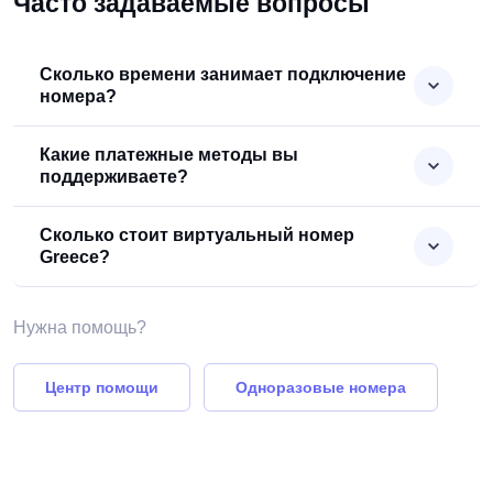
Часто задаваемые вопросы
Сколько времени занимает подключение
номера?
Какие платежные методы вы
поддерживаете?
Сколько стоит виртуальный номер
Greece?
Нужна помощь?
Центр помощи
Одноразовые номера