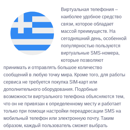
Виртуальная телефония –
наиболее удобное средство
связи, которое обладает
массой преимуществ. На
сегодняшний день, особенной
популярностью пользуются
виртуальные SMS-номера,
которые позволяют
принимать и отправлять большое количество
сообщений в любую точку мира. Кроме того, для работы
сервиса не требуется покупка SIM-карт или
дополнительного оборудования. Подобные
возможности виртуального телефона объясняются тем,
что он не привязан к определенному месту и работает
только при помощи настройки переадресации SMS на
мобильный телефон или электронную почту. Таким
образом, каждый пользователь сможет выбрать