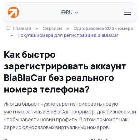
RU
Главная
Сервисы
Одноразовые SMS-номера
Покупка номера для регистрации в BlaBlaCar
Как быстро
зарегистрировать аккаунт
BlaBlaCar без реального
номера телефона?
Иногда бывает нужно зарегистрировать новую
учётную запись в BlaBlaCar, например, для бизнеса или
чтобы завести новый профиль. В этом поможет наш
сервис одноразовых виртуальных номеров.