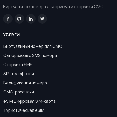
Виртуальные номера для приема и отправки СМС
УСЛУГИ
Виртуальный номер для СМС
Одноразовые SMS номера
Отправка SMS
SIP-телефония
Верификация номера
СМС-рассылки
eSIM Цифровая SIM-карта
Туристическая eSIM