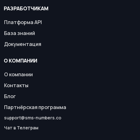
РАЗРАБОТЧИКАМ
Платформа API
База знаний
Документация
О КОМПАНИИ
О компании
Контакты
Блог
Партнёрская программа
support@sms-numbers.co
Чат в Телеграм