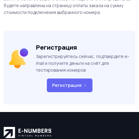
будете направлены на страницу оплаты заказа на сумму
стоимости подключения выбранного номера.
Регистрация
Зарегистрируйтесь сейчас, подтвердите e-
mail и получите деньги на счёт для
тестирования номеров
Регистрация