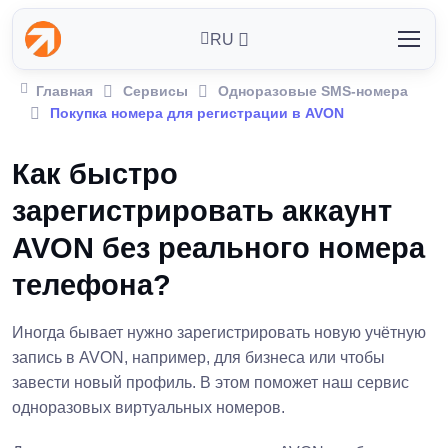
RU
Главная
Сервисы
Одноразовые SMS-номера
Покупка номера для регистрации в AVON
Как быстро
зарегистрировать аккаунт
AVON без реального номера
телефона?
Иногда бывает нужно зарегистрировать новую учётную
запись в AVON, например, для бизнеса или чтобы
завести новый профиль. В этом поможет наш сервис
одноразовых виртуальных номеров.