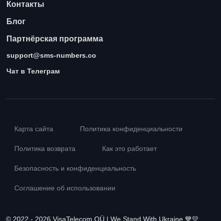
Контакты
Блог
Партнёрская программа
support@sms-numbers.co
Чат в Телеграм
Карта сайта
Политика конфиденциальности
Политика возврата
Как это работает
Безопасность и конфиденциальность
Соглашение об использовании
© 2022 - 2026 VisaTelecom OÜ | We Stand With Ukraine 💙💛