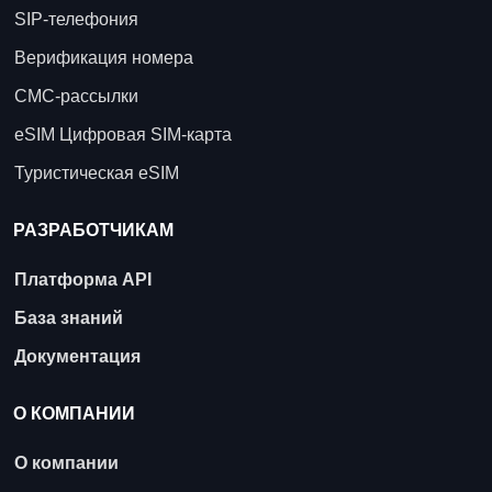
SIP-телефония
Верификация номера
СМС-рассылки
eSIM Цифровая SIM-карта
Туристическая eSIM
РАЗРАБОТЧИКАМ
Платформа API
База знаний
Документация
О КОМПАНИИ
О компании