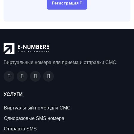
Регистрация
Виртуальные номера для приема и отправки СМС
УСЛУГИ
Виртуальный номер для СМС
Одноразовые SMS номера
Отправка SMS