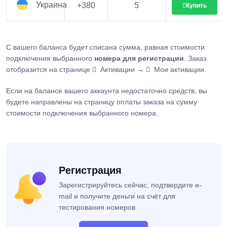
Украина
+380
5
Купить
С вашего баланса будет списана сумма, равная стоимости
подключения выбранного
номера для регистрации
. Заказ
отобразится на странице
Активации →
Мои активации.
Если на балансе вашего аккаунта недостаточно средств, вы
будете направлены на страницу оплаты заказа на сумму
стоимости подключения выбранного номера.
Регистрация
Зарегистрируйтесь сейчас, подтвердите e-
mail и получите деньги на счёт для
тестирования номеров