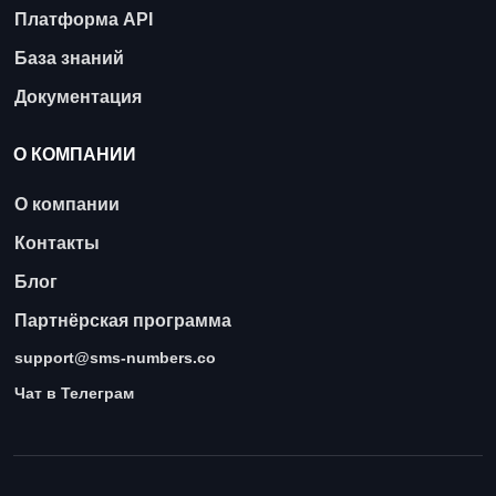
Платформа API
База знаний
Документация
О КОМПАНИИ
О компании
Контакты
Блог
Партнёрская программа
support@sms-numbers.co
Чат в Телеграм