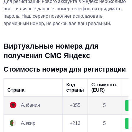
Для регистрации нового аккаунта в Яндекс необходимо
ввести личные данные, номер телефона и придумать
пароль. Наш сервис позволяет использовать
временный номер, не раскрывая ваш реальный.
Виртуальные номера для
получения СМС Яндекс
Стоимость номера для регистрации
Код
Стоимость
Страна
страны
(EUR)
Албания
+355
5
Алжир
+213
5