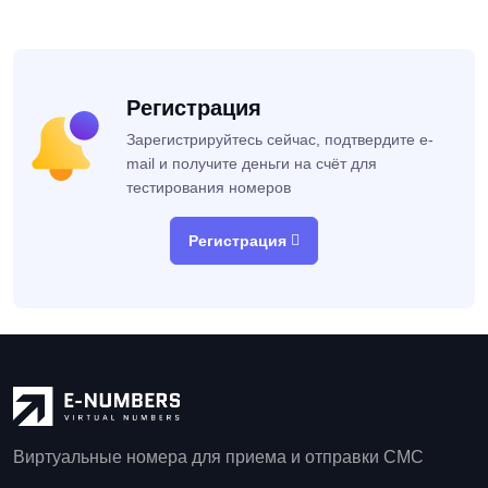
Регистрация
Зарегистрируйтесь сейчас, подтвердите e-
mail и получите деньги на счёт для
тестирования номеров
Регистрация
Виртуальные номера для приема и отправки СМС