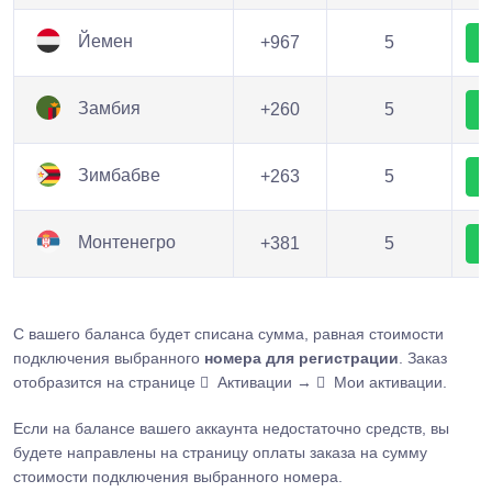
Йемен
+967
5
Замбия
+260
5
Зимбабве
+263
5
Монтенегро
+381
5
С вашего баланса будет списана сумма, равная стоимости
подключения выбранного
номера для регистрации
. Заказ
отобразится на странице
Активации →
Мои активации.
Если на балансе вашего аккаунта недостаточно средств, вы
будете направлены на страницу оплаты заказа на сумму
стоимости подключения выбранного номера.