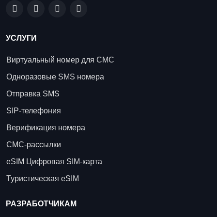
УСЛУГИ
Виртуальный номер для СМС
Одноразовые SMS номера
Отправка SMS
SIP-телефония
Верификация номера
СМС-рассылки
eSIM Цифровая SIM-карта
Туристическая eSIM
РАЗРАБОТЧИКАМ