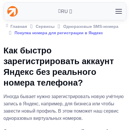
RU
Главная
Сервисы
Одноразовые SMS-номера
Покупка номера для регистрации в Яндекс
Как быстро
зарегистрировать аккаунт
Яндекс без реального
номера телефона?
Иногда бывает нужно зарегистрировать новую учётную
запись в Яндекс, например, для бизнеса или чтобы
завести новый профиль. В этом поможет наш сервис
одноразовых виртуальных номеров.