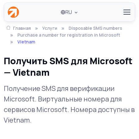
RU
Главная
Услуги
Disposable SMS numbers
Purchase a number for registration in Microsoft
Vietnam
Получить SMS для Microsoft
— Vietnam
Получение SMS для верификации
Microsoft. Виртуальные номера для
сервисов Microsoft. Номера доступны в
Vietnam.