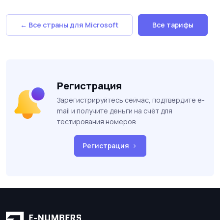
← Все страны для Microsoft
Все тарифы
Регистрация
Зарегистрируйтесь сейчас, подтвердите e-
mail и получите деньги на счёт для
тестирования номеров
Регистрация