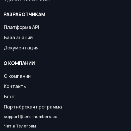
РАЗРАБОТЧИКАМ
Платформа API
База знаний
Документация
О КОМПАНИИ
О компании
Контакты
Блог
Партнёрская программа
support@sms-numbers.co
Чат в Телеграм