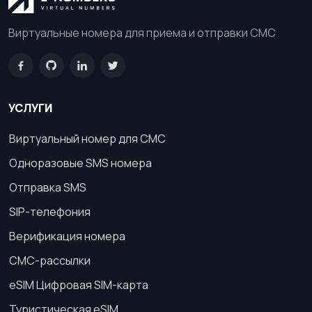
Виртуальные номера для приема и отправки СМС
УСЛУГИ
Виртуальный номер для СМС
Одноразовые SMS номера
Отправка SMS
SIP-телефония
Верификация номера
СМС-рассылки
eSIM Цифровая SIM-карта
Туристическая eSIM