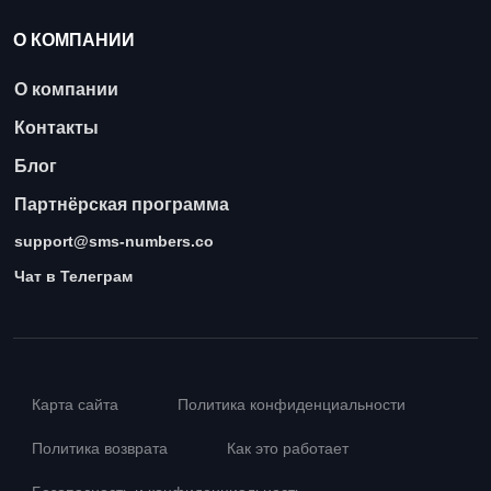
О КОМПАНИИ
О компании
Контакты
Блог
Партнёрская программа
support@sms-numbers.co
Чат в Телеграм
Карта сайта
Политика конфиденциальности
Политика возврата
Как это работает