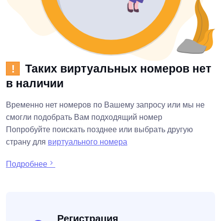
Таких виртуальных номеров нет
!
в наличии
Временно нет номеров по Вашему запросу или мы не
смогли подобрать Вам подходящий номер
Попробуйте поискать позднее или выбрать другую
страну для
виртуального номера
Подробнее
Регистрация