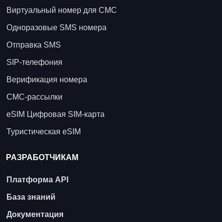
Виртуальный номер для СМС
Одноразовые SMS номера
Отправка SMS
SIP-телефония
Верификация номера
СМС-рассылки
eSIM Цифровая SIM-карта
Туристическая eSIM
РАЗРАБОТЧИКАМ
Платформа API
База знаний
Документация