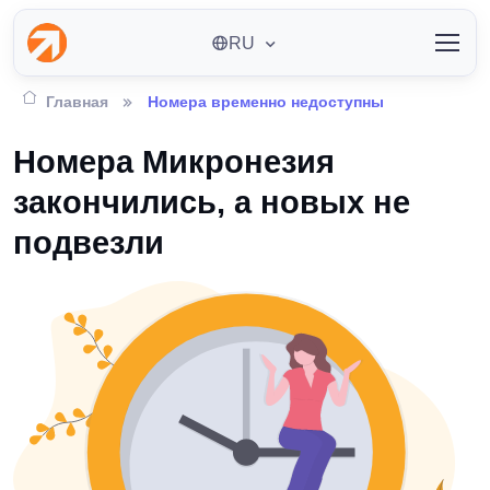
RU
Главная
Номера временно недоступны
Номера Микронезия
закончились, а новых не
подвезли