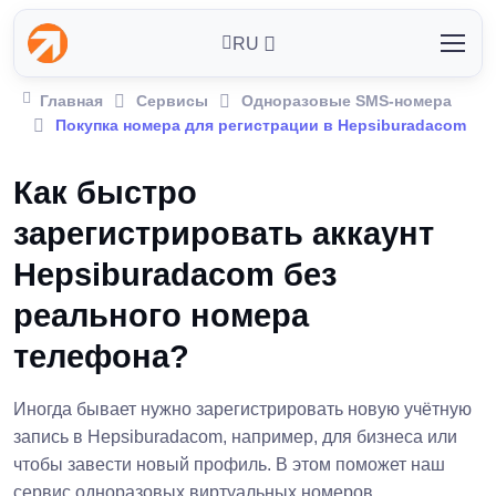
RU
Главная
Сервисы
Одноразовые SMS-номера
Покупка номера для регистрации в Hepsiburadacom
Как быстро
зарегистрировать аккаунт
Hepsiburadacom без
реального номера
телефона?
Иногда бывает нужно зарегистрировать новую учётную
запись в Hepsiburadacom, например, для бизнеса или
чтобы завести новый профиль. В этом поможет наш
сервис одноразовых виртуальных номеров.