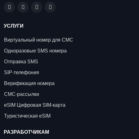
УСЛУГИ
Виртуальный номер для СМС
Одноразовые SMS номера
Отправка SMS
SIP-телефония
Верификация номера
СМС-рассылки
eSIM Цифровая SIM-карта
Туристическая eSIM
РАЗРАБОТЧИКАМ