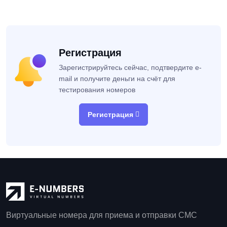
Регистрация
Зарегистрируйтесь сейчас, подтвердите e-
mail и получите деньги на счёт для
тестирования номеров
Регистрация
Виртуальные номера для приема и отправки СМС