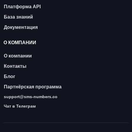
Платформа API
База знаний
Документация
О КОМПАНИИ
О компании
Контакты
Блог
Партнёрская программа
support@sms-numbers.co
Чат в Телеграм