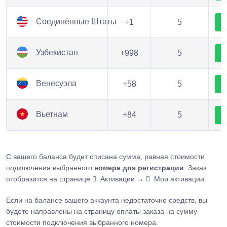
Соединённые Штаты
+1
5
Узбекистан
+998
5
Венесуэла
+58
5
Вьетнам
+84
5
С вашего баланса будет списана сумма, равная стоимости
подключения выбранного
номера для регистрации
. Заказ
отобразится на странице
Активации →
Мои активации.
Если на балансе вашего аккаунта недостаточно средств, вы
будете направлены на страницу оплаты заказа на сумму
стоимости подключения выбранного номера.