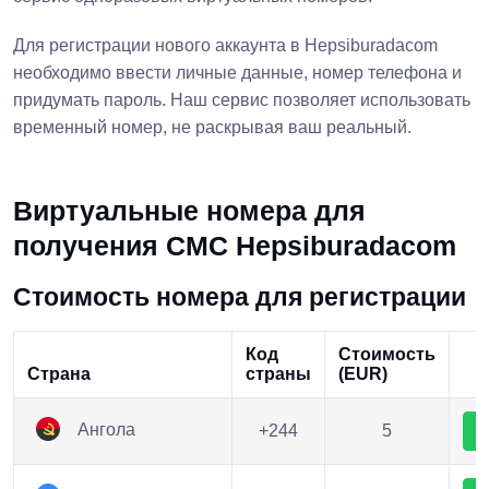
Для регистрации нового аккаунта в Hepsiburadacom
необходимо ввести личные данные, номер телефона и
придумать пароль. Наш сервис позволяет использовать
временный номер, не раскрывая ваш реальный.
Виртуальные номера для
получения СМС Hepsiburadacom
Стоимость номера для регистрации
Код
Стоимость
Страна
страны
(EUR)
Ангола
+244
5