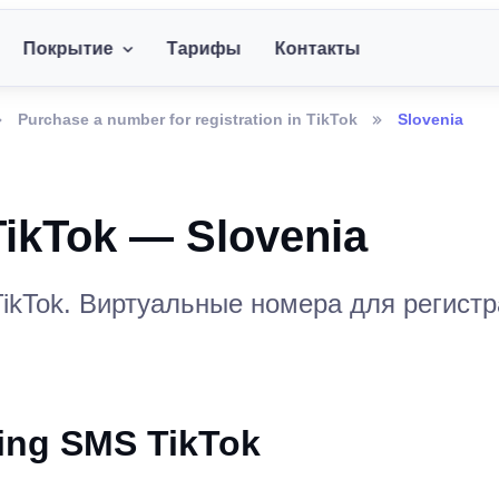
Покрытие
Тарифы
Контакты
Purchase a number for registration in TikTok
Slovenia
ikTok — Slovenia
kTok. Виртуальные номера для регистра
ving SMS TikTok