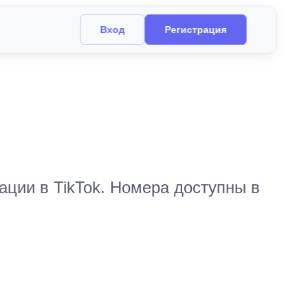
Вход
Регистрация
ции в TikTok. Номера доступны в