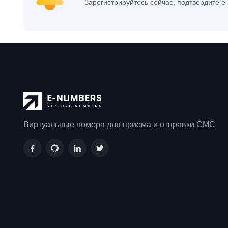
Зарегистрируйтесь сейчас, подтвердите e-
Виртуальные номера для приема и отправки СМС