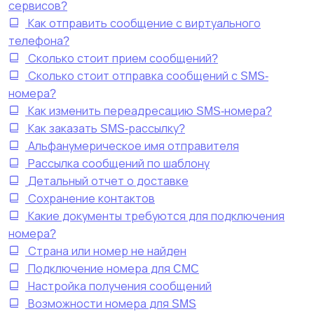
сервисов?
Как отправить сообщение с виртуального
телефона?
Сколько стоит прием сообщений?
Сколько стоит отправка сообщений с SMS-
номера?
Как изменить переадресацию SMS-номера?
Как заказать SMS-рассылку?
Альфанумерическое имя отправителя
Рассылка сообщений по шаблону
Детальный отчет о доставке
Сохранение контактов
Какие документы требуются для подключения
номера?
Страна или номер не найден
Подключение номера для CMC
Настройка получения сообщений
Возможности номера для SMS