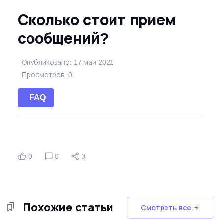
Сколько стоит прием
сообщений?
Опубликовано: 17 май 2021
Просмотров: 0
FAQ
0
0
0
Похожие статьи
Смотреть все