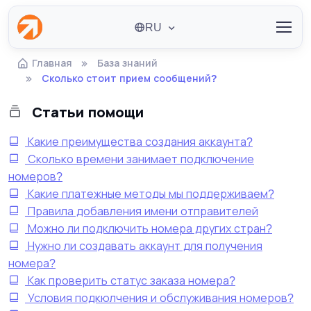
RU
Главная
База знаний
Сколько стоит прием сообщений?
Статьи помощи
Какие преимущества создания аккаунта?
Сколько времени занимает подключение
номеров?
Какие платежные методы мы поддерживаем?
Правила добавления имени отправителей
Можно ли подключить номера других стран?
Нужно ли создавать аккаунт для получения
номера?
Как проверить статус заказа номера?
Условия подкюлчения и обслуживания номеров?