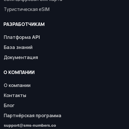
Туристическая eSIM
РАЗРАБОТЧИКАМ
Платформа API
База знаний
Документация
О КОМПАНИИ
О компании
Контакты
Блог
Партнёрская программа
support@sms-numbers.co