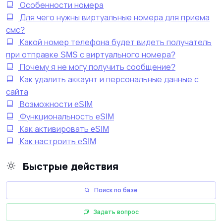
Особенности номера
Для чего нужны виртуальные номера для приема
смс?
Какой номер телефона будет видеть получатель
при отправке SMS с виртуального номера?
Почему я не могу получить сообщение?
Как удалить аккаунт и персональные данные с
сайта
Возможности eSIM
Функциональность eSIM
Как активировать eSIM
Как настроить eSIM
Быстрые действия
Поиск по базе
Задать вопрос