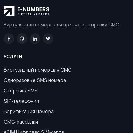
Виртуальные номера для приема и отправки СМС
УСЛУГИ
Виртуальный номер для СМС
Одноразовые SMS номера
Отправка SMS
SIP-телефония
Верификация номера
СМС-рассылки
eSIM Цифровая SIM-карта