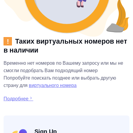
Таких виртуальных номеров нет
!
в наличии
Временно нет номеров по Вашему запросу или мы не
смогли подобрать Вам подходящий номер
Попробуйте поискать позднее или выбрать другую
страну для
виртуального номера
Подробнее
Sign Up