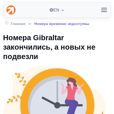
EN
Главная
Номера временно недоступны
Номера Gibraltar
закончились, а новых не
подвезли