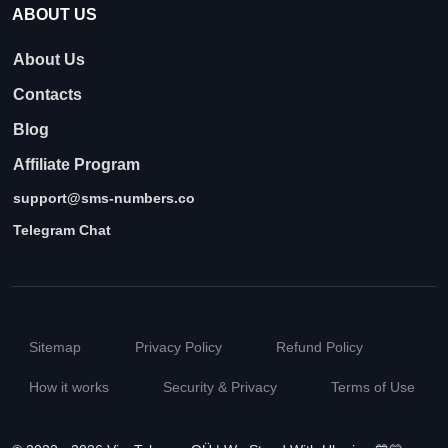
ABOUT US
About Us
Contacts
Blog
Affiliate Program
support@sms-numbers.co
Telegram Chat
Sitemap
Privacy Policy
Refund Policy
How it works
Security & Privacy
Terms of Use