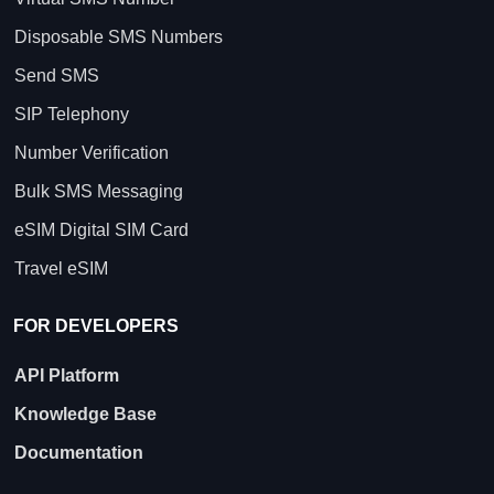
Disposable SMS Numbers
Send SMS
SIP Telephony
Number Verification
Bulk SMS Messaging
eSIM Digital SIM Card
Travel eSIM
FOR DEVELOPERS
API Platform
Knowledge Base
Documentation